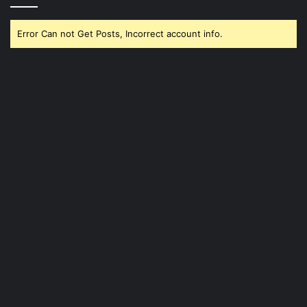
Error Can not Get Posts, Incorrect account info.