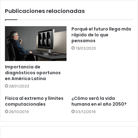
Publicaciones relacionadas
Porqué el futuro llega más
rápido de lo que
pensamos
19/03/2020
Importancia de
diagnósticos oportunos
en América Latina
28/01/2023
Física al extremo y límites
¿Cómo será la vida
computacionales
humana en el año 2050?
26/10/2019
03/12/2018