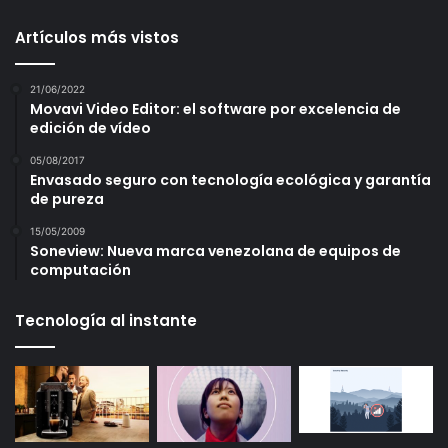
Artículos más vistos
21/06/2022
Movavi Video Editor: el software por excelencia de
edición de vídeo
05/08/2017
Envasado seguro con tecnología ecológica y garantía
de pureza
15/05/2009
Soneview: Nueva marca venezolana de equipos de
computación
Tecnología al instante