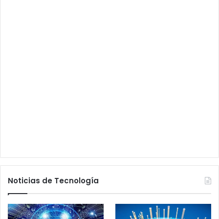
Noticias de Tecnología