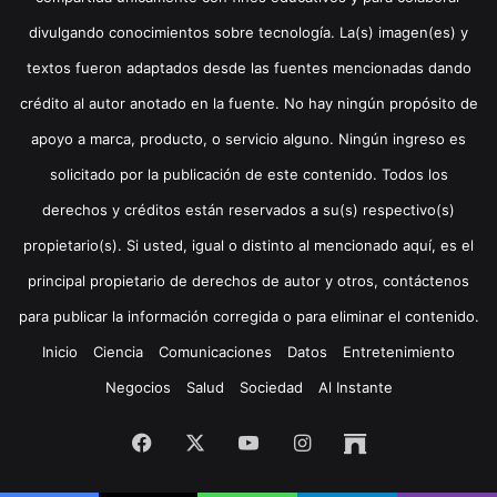
divulgando conocimientos sobre tecnología. La(s) imagen(es) y
textos fueron adaptados desde las fuentes mencionadas dando
crédito al autor anotado en la fuente. No hay ningún propósito de
apoyo a marca, producto, o servicio alguno. Ningún ingreso es
solicitado por la publicación de este contenido. Todos los
derechos y créditos están reservados a su(s) respectivo(s)
propietario(s). Si usted, igual o distinto al mencionado aquí, es el
principal propietario de derechos de autor y otros, contáctenos
para publicar la información corregida o para eliminar el contenido.
Inicio
Ciencia
Comunicaciones
Datos
Entretenimiento
Negocios
Salud
Sociedad
Al Instante
Facebook
X
YouTube
Instagram
Archive