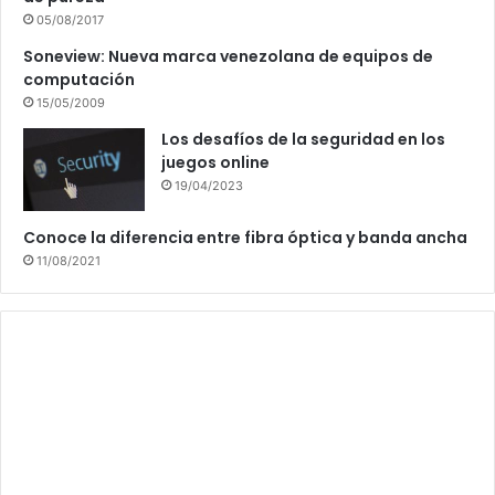
05/08/2017
Soneview: Nueva marca venezolana de equipos de
computación
15/05/2009
Los desafíos de la seguridad en los
juegos online
19/04/2023
Conoce la diferencia entre fibra óptica y banda ancha
11/08/2021