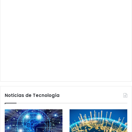
Noticias de Tecnología