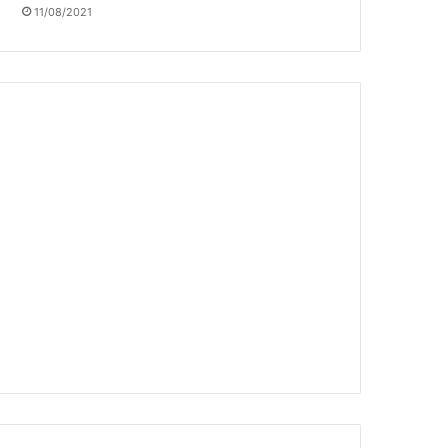
11/08/2021