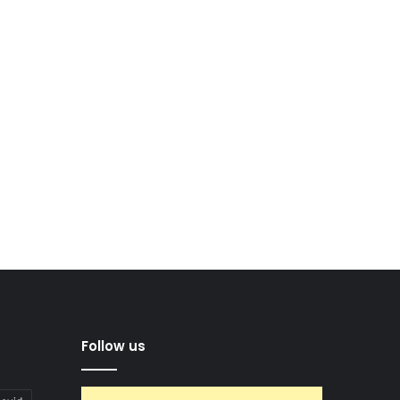
Follow us