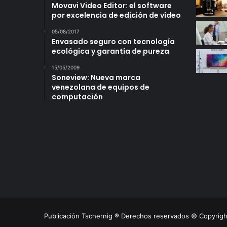
Movavi Video Editor: el software
por excelencia de edición de vídeo
05/08/2017
Envasado seguro con tecnología
ecológica y garantía de pureza
15/05/2009
Soneview: Nueva marca
venezolana de equipos de
computación
Publicación Tschernig ® Derechos reservados © Copyrig