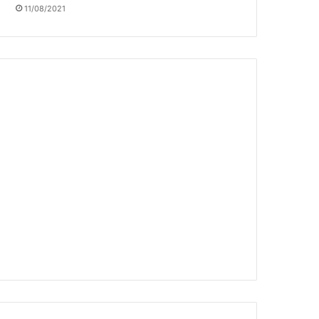
11/08/2021