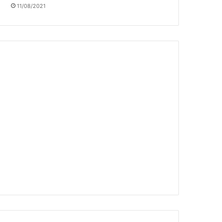
11/08/2021