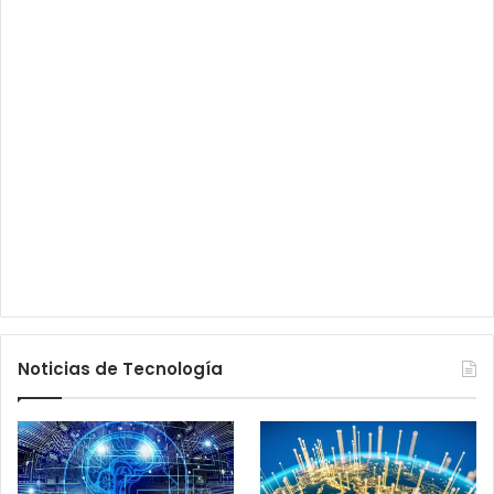
Noticias de Tecnología