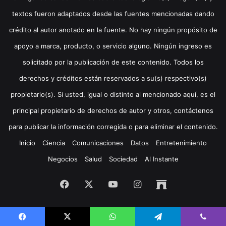
textos fueron adaptados desde las fuentes mencionadas dando
crédito al autor anotado en la fuente. No hay ningún propósito de
apoyo a marca, producto, o servicio alguno. Ningún ingreso es
solicitado por la publicación de este contenido. Todos los
derechos y créditos están reservados a su(s) respectivo(s)
propietario(s). Si usted, igual o distinto al mencionado aquí, es el
principal propietario de derechos de autor y otros, contáctenos
para publicar la información corregida o para eliminar el contenido.
Inicio
Ciencia
Comunicaciones
Datos
Entretenimiento
Negocios
Salud
Sociedad
Al Instante
Facebook
X
YouTube
Instagram
Archive