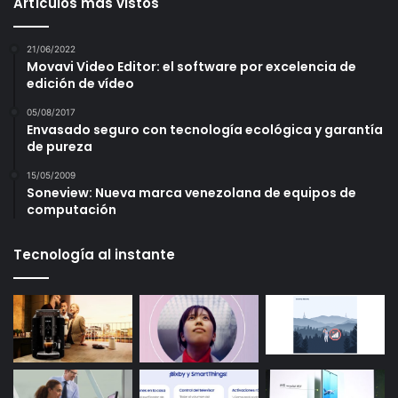
Artículos más vistos
21/06/2022
Movavi Video Editor: el software por excelencia de
edición de vídeo
05/08/2017
Envasado seguro con tecnología ecológica y garantía
de pureza
15/05/2009
Soneview: Nueva marca venezolana de equipos de
computación
Tecnología al instante