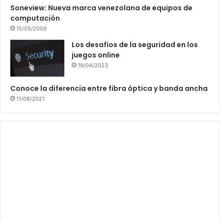
Soneview: Nueva marca venezolana de equipos de
computación
15/05/2009
Los desafíos de la seguridad en los
juegos online
19/04/2023
Conoce la diferencia entre fibra óptica y banda ancha
11/08/2021