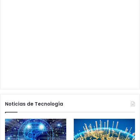
Noticias de Tecnología