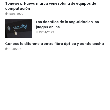
Soneview: Nueva marca venezolana de equipos de
computación
15/05/2009
Los desafíos de la seguridad en los
juegos online
19/04/2023
Conoce la diferencia entre fibra óptica y banda ancha
11/08/2021