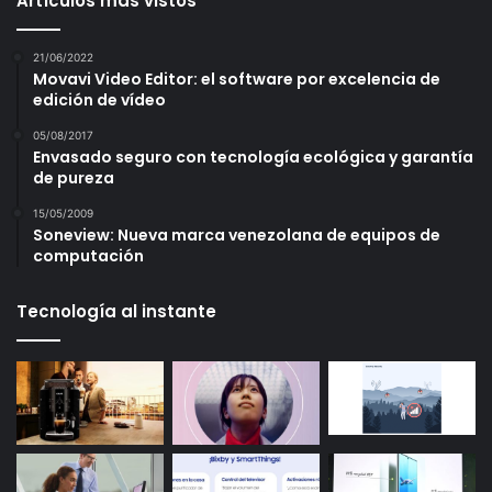
Artículos más vistos
21/06/2022
Movavi Video Editor: el software por excelencia de
edición de vídeo
05/08/2017
Envasado seguro con tecnología ecológica y garantía
de pureza
15/05/2009
Soneview: Nueva marca venezolana de equipos de
computación
Tecnología al instante