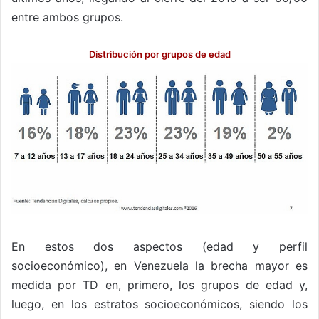
entre ambos grupos.
Distribución por grupos de edad
En estos dos aspectos (edad y perfil
socioeconómico), en Venezuela la brecha mayor es
medida por TD en, primero, los grupos de edad y,
luego, en los estratos socioeconómicos, siendo los