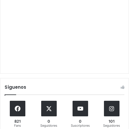
Síguenos
821
0
0
101
Fans
Seguidores
Suscriptores
Seguidores