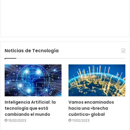
Noticias de Tecnología
Inteligencia Artificial: la
Vamos encaminados
tecnología que está
hacia una «brecha
cambiando el mundo
cuántica» global
15/02/2023
11/02/2023