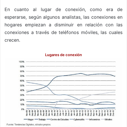
En cuanto al lugar de conexión, como era de
esperarse, según algunos analistas, las conexiones en
hogares empiezan a disminuir en relación con las
conexiones a través de teléfonos móviles, las cuales
crecen.
Lugares de conexión