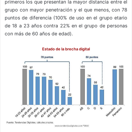
primeros los que presentan la mayor distancia entre el
grupo con mayor penetración y el que menos, con 78
puntos de diferencia (100% de uso en el grupo etario
de 18 a 23 años contra 22% en el grupo de personas
con más de 60 años de edad).
Estado de la brecha digital