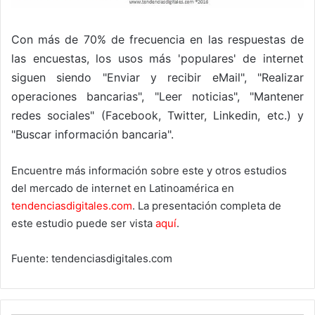
Con más de 70% de frecuencia en las respuestas de
las encuestas, los usos más 'populares' de internet
siguen siendo "Enviar y recibir eMail", "Realizar
operaciones bancarias", "Leer noticias", "Mantener
redes sociales" (Facebook, Twitter, Linkedin, etc.) y
"Buscar información bancaria".
Encuentre más información sobre este y otros estudios
del mercado de internet en Latinoamérica en
tendenciasdigitales.com
. La presentación completa de
este estudio puede ser vista
aquí
.
Fuente: tendenciasdigitales.com