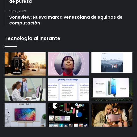
de pureza
15/05/2009
Soneview: Nueva marca venezolana de equipos de
computación
Tecnología al instante