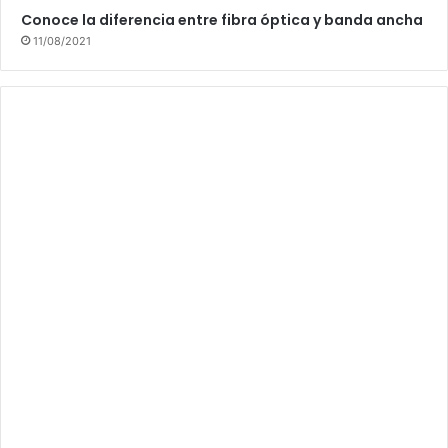
Conoce la diferencia entre fibra óptica y banda ancha
11/08/2021