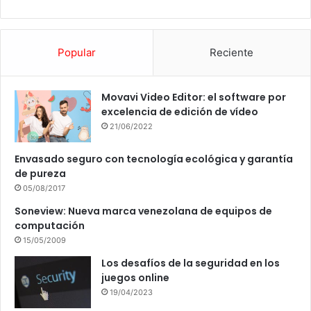
Popular
Reciente
Movavi Video Editor: el software por
excelencia de edición de vídeo
21/06/2022
Envasado seguro con tecnología ecológica y garantía
de pureza
05/08/2017
Soneview: Nueva marca venezolana de equipos de
computación
15/05/2009
Los desafíos de la seguridad en los
juegos online
19/04/2023