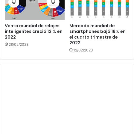
Venta mundial de relojes
Mercado mundial de
inteligentes creció 12 % en
smartphones bajó 18% en
2022
el cuarto trimestre de
2022
28/02/2023
12/02/2023