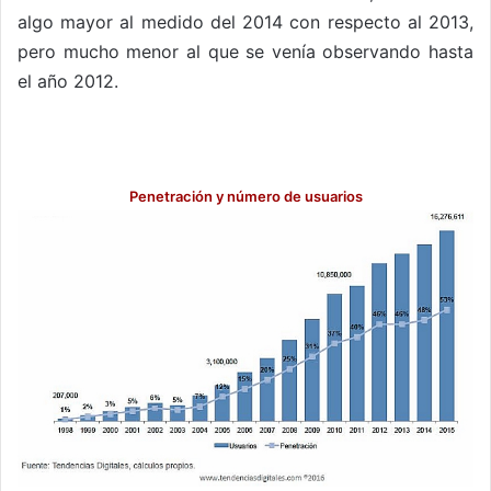
algo mayor al medido del 2014 con respecto al 2013,
pero mucho menor al que se venía observando hasta
el año 2012.
___________________________
Penetración y número de usuarios