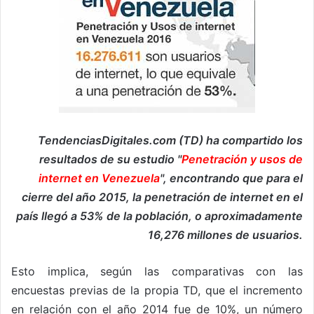
TendenciasDigitales.com (TD) ha compartido los
resultados de su estudio "
Penetración y usos de
internet en Venezuela
", encontrando que para el
cierre del año 2015, la penetración de internet en el
país llegó a 53% de la población, o aproximadamente
16,276 millones de usuarios.
Esto implica, según las comparativas con las
encuestas previas de la propia TD, que el incremento
en relación con el año 2014 fue de 10%, un número