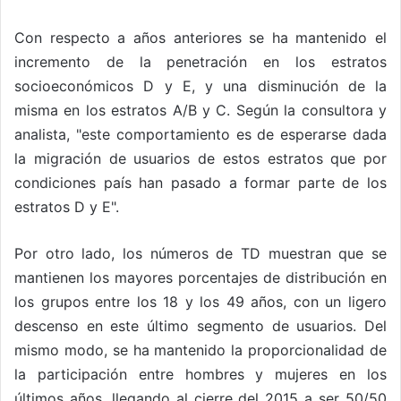
Con respecto a años anteriores se ha mantenido el
incremento de la penetración en los estratos
socioeconómicos D y E, y una disminución de la
misma en los estratos A/B y C. Según la consultora y
analista, "este comportamiento es de esperarse dada
la migración de usuarios de estos estratos que por
condiciones país han pasado a formar parte de los
estratos D y E".
Por otro lado, los números de TD muestran que se
mantienen los mayores porcentajes de distribución en
los grupos entre los 18 y los 49 años, con un ligero
descenso en este último segmento de usuarios. Del
mismo modo, se ha mantenido la proporcionalidad de
la participación entre hombres y mujeres en los
últimos años, llegando al cierre del 2015 a ser 50/50