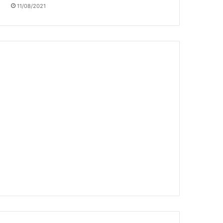
11/08/2021