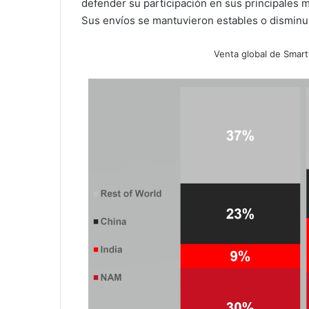
defender su participación en sus principales 
Sus envíos se mantuvieron estables o disminu
Venta global de Smar