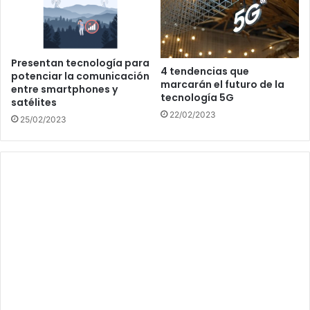
Presentan tecnología para
4 tendencias que
potenciar la comunicación
marcarán el futuro de la
entre smartphones y
tecnología 5G
satélites
22/02/2023
25/02/2023