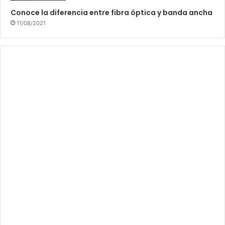
Conoce la diferencia entre fibra óptica y banda ancha
11/08/2021