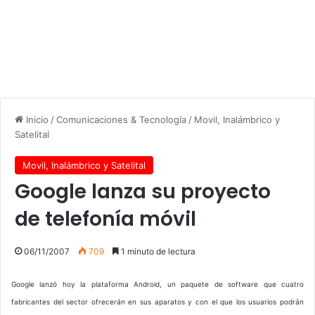
Inicio
/
Comunicaciones & Tecnología
/
Movil, Inalámbrico y
Satelital
Movil, Inalámbrico y Satelital
Google lanza su proyecto
de telefonía móvil
06/11/2007
709
1 minuto de lectura
Google lanzó hoy la plataforma Android, un paquete de software que cuatro
fabricantes del sector ofrecerán en sus aparatos y con el que los usuarios podrán