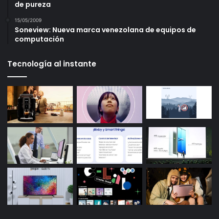
de pureza
15/05/2009
Soneview: Nueva marca venezolana de equipos de
computación
Tecnología al instante