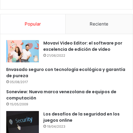
Popular
Reciente
Movavi Video Editor: el software por
excelencia de edición de vídeo
21/06/2022
Envasado seguro con tecnología ecológica y garantía
de pureza
05/08/2017
Soneview: Nueva marca venezolana de equipos de
computación
15/05/2009
Los desafíos de la seguridad en los
juegos online
19/04/2023