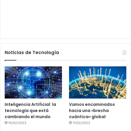
Noticias de Tecnología
Inteligencia Artificial: la
Vamos encaminados
tecnología que está
hacia una «brecha
cambiando el mundo
cuántica» global
15/02/2023
11/02/2023