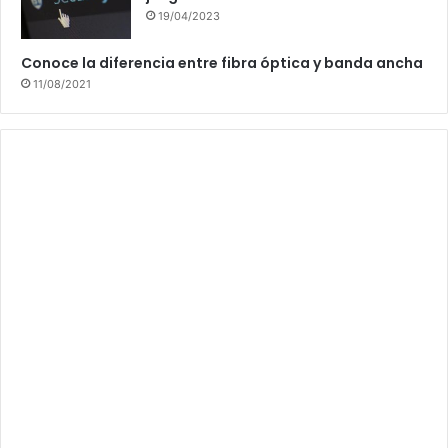
19/04/2023
Conoce la diferencia entre fibra óptica y banda ancha
11/08/2021