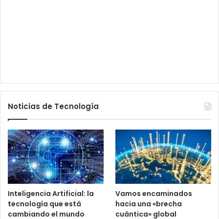
Noticias de Tecnología
Inteligencia Artificial: la
Vamos encaminados
tecnología que está
hacia una «brecha
cambiando el mundo
cuántica» global