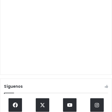
Síguenos