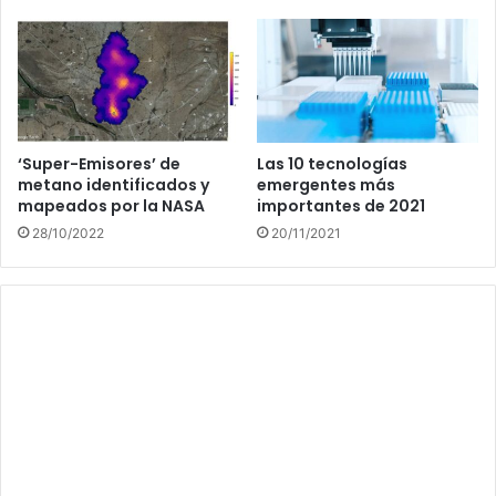
‘Super-Emisores’ de
Las 10 tecnologías
metano identificados y
emergentes más
mapeados por la NASA
importantes de 2021
28/10/2022
20/11/2021