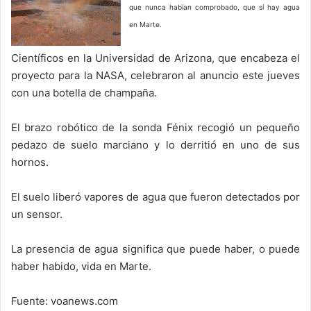
que nunca habían comprobado, que sí hay agua
en Marte.
Científicos en la Universidad de Arizona, que encabeza el
proyecto para la NASA, celebraron al anuncio este jueves
con una botella de champaña.
El brazo robótico de la sonda Fénix recogió un pequeño
pedazo de suelo marciano y lo derritió en uno de sus
hornos.
El suelo liberó vapores de agua que fueron detectados por
un sensor.
La presencia de agua significa que puede haber, o puede
haber habido, vida en Marte.
Fuente: voanews.com