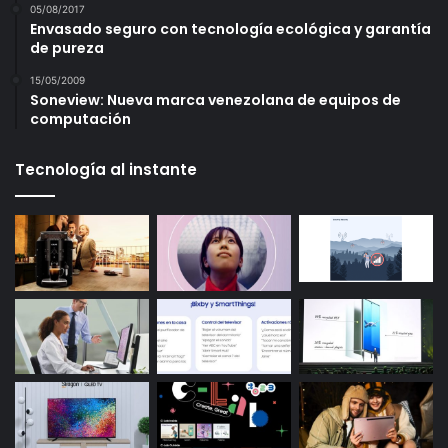
05/08/2017
Envasado seguro con tecnología ecológica y garantía
de pureza
15/05/2009
Soneview: Nueva marca venezolana de equipos de
computación
Tecnología al instante