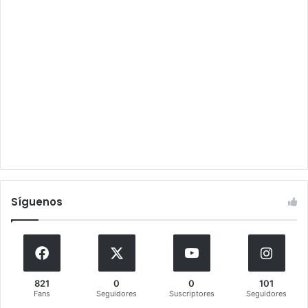
Síguenos
821
0
0
101
Fans
Seguidores
Suscriptores
Seguidores