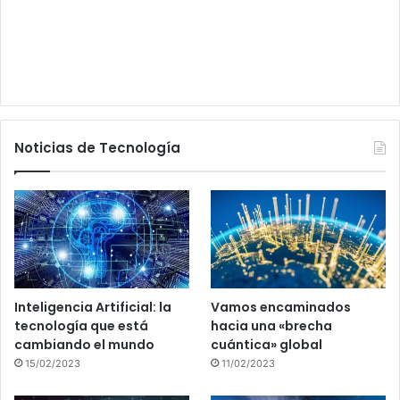
Noticias de Tecnología
Inteligencia Artificial: la
Vamos encaminados
tecnología que está
hacia una «brecha
cambiando el mundo
cuántica» global
15/02/2023
11/02/2023