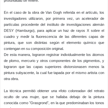
profundidad se refiere.
En el caso de la obra de Van Gogh referida en el artículo, los
investigadores utilizaron, por primera vez, un acelerador de
partículas procedente del instituto de investigaciones alemán
DESY (Hamburgo), para aplicar un haz de rayos X sobre el
cuadro y medir la fluorescencia de las diferentes capas de
pintura, que son distintas según el elemento químico que
contengan en su composición original.
De esta manera, lograron registrar individualmente los átomos
de plomo, mercurio y otros componentes de los pigmentos, y
lograron que las capas superiores distorsionasen menos la
pintura subyacente, la cual fue tapada por el mismo artista con
otra obra.
La técnica permitió obtener una «foto coloreada» del retrato
oculto de una mujer, que se hallaba debajo de la pintura
conocida como "Grasgrond", en la que predominaban los tonos