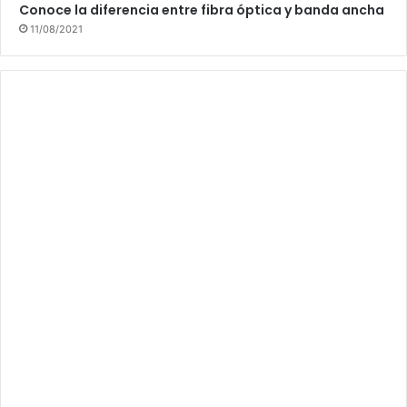
Conoce la diferencia entre fibra óptica y banda ancha
11/08/2021