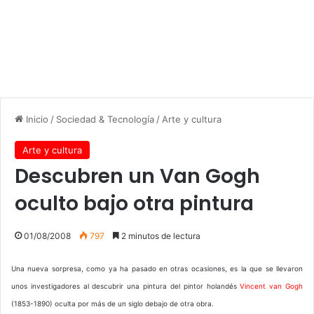
Inicio
/
Sociedad & Tecnología
/
Arte y cultura
Arte y cultura
Descubren un Van Gogh
oculto bajo otra pintura
01/08/2008
797
2 minutos de lectura
Una nueva sorpresa, como ya ha pasado en otras ocasiones, es la que se llevaron
unos investigadores al descubrir una pintura del pintor holandés
Vincent van Gogh
(1853-1890) oculta por más de un siglo debajo de otra obra.