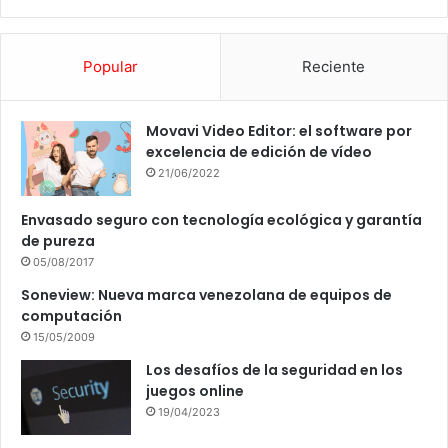
Popular
Reciente
Movavi Video Editor: el software por
excelencia de edición de vídeo
21/06/2022
Envasado seguro con tecnología ecológica y garantía
de pureza
05/08/2017
Soneview: Nueva marca venezolana de equipos de
computación
15/05/2009
Los desafíos de la seguridad en los
juegos online
19/04/2023