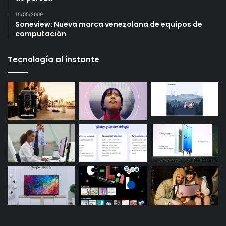
15/05/2009
Soneview: Nueva marca venezolana de equipos de
computación
Tecnología al instante