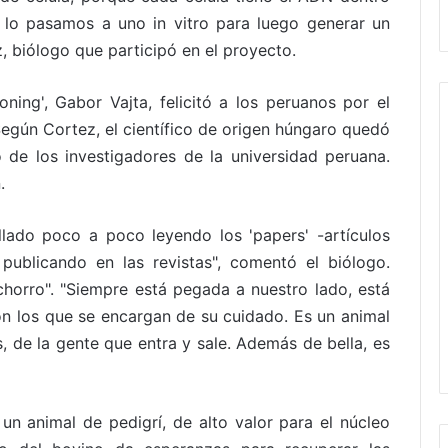
 lo pasamos a uno in vitro para luego generar un
z, biólogo que participó en el proyecto.
ning', Gabor Vajta, felicitó a los peruanos por el
egún Cortez, el científico de origen húngaro quedó
 de los investigadores de la universidad peruana.
.
lado poco a poco leyendo los 'papers' -artículos
 publicando en las revistas", comentó el biólogo.
horro". "Siempre está pegada a nuestro lado, está
n los que se encargan de su cuidado. Es un animal
, de la gente que entra y sale. Además de bella, es
un animal de pedigrí, de alto valor para el núcleo