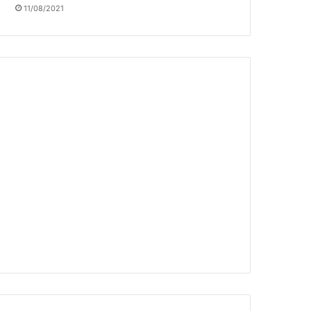
11/08/2021