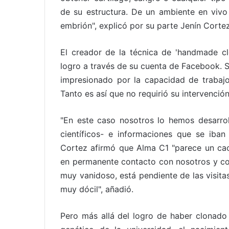
de su estructura. De un ambiente en vivo
embrión", explicó por su parte Jenín Corte
El creador de la técnica de 'handmade clo
logro a través de su cuenta de Facebook. S
impresionado por la capacidad de trabajo
Tanto es así que no requirió su intervención
"En este caso nosotros lo hemos desarrol
científicos- e informaciones que se iban
Cortez afirmó que Alma C1 "parece un cac
en permanente contacto con nosotros y co
muy vanidoso, está pendiente de las visitas
muy dócil", añadió.
Pero más allá del logro de haber clonado 