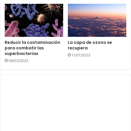
Reducir la contaminación
La capa de ozono se
para combatir las
recupera
superbacterias
11/01/2023
08/02/2023