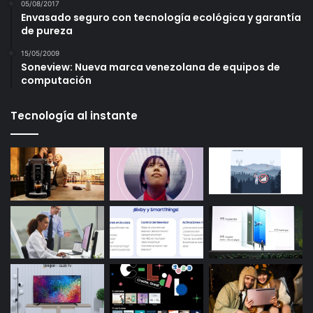
05/08/2017
Envasado seguro con tecnología ecológica y garantía
de pureza
15/05/2009
Soneview: Nueva marca venezolana de equipos de
computación
Tecnología al instante