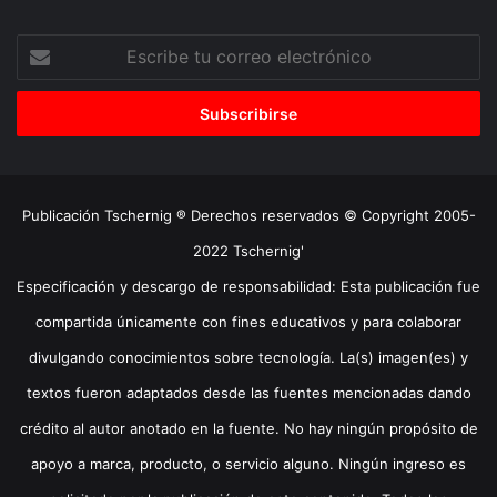
Escribe
tu
correo
electrónico
Publicación Tschernig ® Derechos reservados © Copyright 2005-
2022 Tschernig'
Especificación y descargo de responsabilidad: Esta publicación fue
compartida únicamente con fines educativos y para colaborar
divulgando conocimientos sobre tecnología. La(s) imagen(es) y
textos fueron adaptados desde las fuentes mencionadas dando
crédito al autor anotado en la fuente. No hay ningún propósito de
apoyo a marca, producto, o servicio alguno. Ningún ingreso es