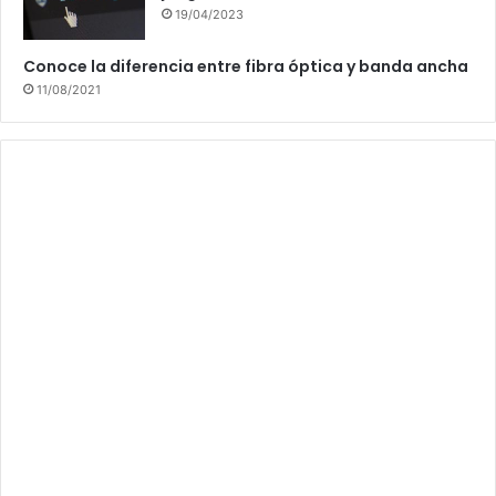
19/04/2023
Conoce la diferencia entre fibra óptica y banda ancha
11/08/2021