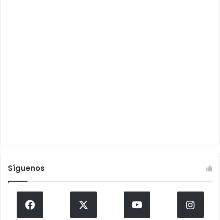
Síguenos