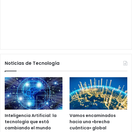
Noticias de Tecnología
Inteligencia Artificial: la
Vamos encaminados
tecnología que está
hacia una «brecha
cambiando el mundo
cuántica» global