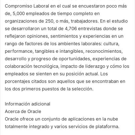
Compromiso Laboral en el cual se encuestaron poco más
de, 5,000 empleados de tiempo completo en
organizaciones de 250, o más, trabajadores. En el estudio
se desarrollaron un total de 4,706 entrevistas donde se
reflejaron opiniones, sentimientos y experiencias en un
rango de factores de los ambientes laborales: cultura,
performance, tangibles e intangibles, reconocimientos,
desarrollo y progreso de oportunidades, experiencias de
colaboración tecnológica, impacto de liderazgo y cómo los
empleados se sienten en su posición actual. Los
porcentajes citados son aquellos que se encontraban en
los dos primeros puestos de la selección.
Información adicional
Acerca de Oracle
Oracle ofrece un conjunto de aplicaciones en la nube
totalmente integrado y varios servicios de plataforma.