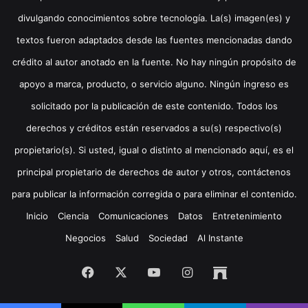
divulgando conocimientos sobre tecnología. La(s) imagen(es) y
textos fueron adaptados desde las fuentes mencionadas dando
crédito al autor anotado en la fuente. No hay ningún propósito de
apoyo a marca, producto, o servicio alguno. Ningún ingreso es
solicitado por la publicación de este contenido. Todos los
derechos y créditos están reservados a su(s) respectivo(s)
propietario(s). Si usted, igual o distinto al mencionado aquí, es el
principal propietario de derechos de autor y otros, contáctenos
para publicar la información corregida o para eliminar el contenido.
Inicio
Ciencia
Comunicaciones
Datos
Entretenimiento
Negocios
Salud
Sociedad
Al Instante
Facebook
X
YouTube
Instagram
Archive