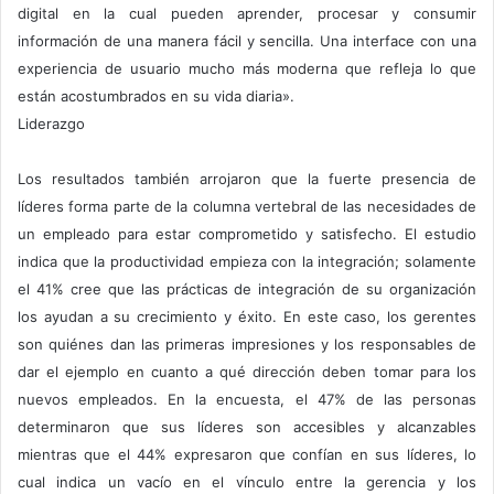
digital en la cual pueden aprender, procesar y consumir
información de una manera fácil y sencilla. Una interface con una
experiencia de usuario mucho más moderna que refleja lo que
están acostumbrados en su vida diaria».
Liderazgo
Los resultados también arrojaron que la fuerte presencia de
líderes forma parte de la columna vertebral de las necesidades de
un empleado para estar comprometido y satisfecho. El estudio
indica que la productividad empieza con la integración; solamente
el 41% cree que las prácticas de integración de su organización
los ayudan a su crecimiento y éxito. En este caso, los gerentes
son quiénes dan las primeras impresiones y los responsables de
dar el ejemplo en cuanto a qué dirección deben tomar para los
nuevos empleados. En la encuesta, el 47% de las personas
determinaron que sus líderes son accesibles y alcanzables
mientras que el 44% expresaron que confían en sus líderes, lo
cual indica un vacío en el vínculo entre la gerencia y los