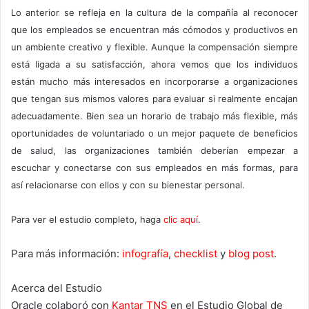
Lo anterior se refleja en la cultura de la compañía al reconocer
que los empleados se encuentran más cómodos y productivos en
un ambiente creativo y flexible. Aunque la compensación siempre
está ligada a su satisfacción, ahora vemos que los individuos
están mucho más interesados en incorporarse a organizaciones
que tengan sus mismos valores para evaluar si realmente encajan
adecuadamente. Bien sea un horario de trabajo más flexible, más
oportunidades de voluntariado o un mejor paquete de beneficios
de salud, las organizaciones también deberían empezar a
escuchar y conectarse con sus empleados en más formas, para
así relacionarse con ellos y con su bienestar personal.
Para ver el estudio completo, haga
clic aquí
.
Para más información:
infografía
,
checklist
y
blog post
.
Acerca del Estudio
Oracle colaboró con
Kantar TNS
en el Estudio Global de