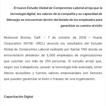
El nuevo Estudio Global de Compromiso Laboral arroja que la
tecnología digital, los valores de la compañía y su capacidad de
liderazgo se encuentran dentro del listado de los empleados para
garantizar su camino al éxito
Redwood Shores, Calif. – 7 de octubre de 2016 – Oracle
Corporation (NYSE: ORCL) anunció los resultados del Estudio
Global de Compromiso Laboral realizado por Kantar TNS donde se
entrevistaron alrededor de 5,000 empleados de organizaciones
que cuentan con más de 250 personas. El estudio arrojó que,
según sus trabajadores, poseer la tecnología más avanzada, tener
líderes accesibles y fuertes valores empresariales son factores
que pueden garantizar el éxito o fracaso de una organización.
Capacitación Digital