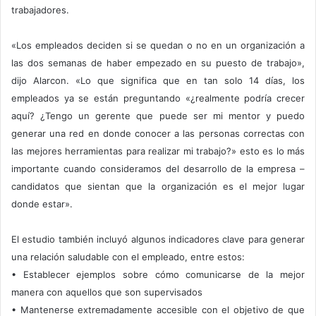
trabajadores.
«Los empleados deciden si se quedan o no en un organización a
las dos semanas de haber empezado en su puesto de trabajo»,
dijo Alarcon. «Lo que significa que en tan solo 14 días, los
empleados ya se están preguntando «¿realmente podría crecer
aquí? ¿Tengo un gerente que puede ser mi mentor y puedo
generar una red en donde conocer a las personas correctas con
las mejores herramientas para realizar mi trabajo?» esto es lo más
importante cuando consideramos del desarrollo de la empresa –
candidatos que sientan que la organización es el mejor lugar
donde estar».
El estudio también incluyó algunos indicadores clave para generar
una relación saludable con el empleado, entre estos:
• Establecer ejemplos sobre cómo comunicarse de la mejor
manera con aquellos que son supervisados
• Mantenerse extremadamente accesible con el objetivo de que