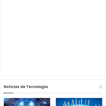
Noticias de Tecnología