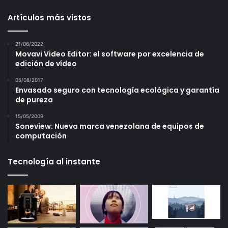
Artículos más vistos
21/06/2022
Movavi Video Editor: el software por excelencia de
edición de vídeo
05/08/2017
Envasado seguro con tecnología ecológica y garantía
de pureza
15/05/2009
Soneview: Nueva marca venezolana de equipos de
computación
Tecnología al instante