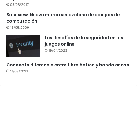
05/08/2017
Soneview: Nueva marca venezolana de equipos de
computación
15/05/2009
Los desafíos de la seguridad en los
juegos online
19/04/2023
Conoce la diferencia entre fibra óptica y banda ancha
11/08/2021