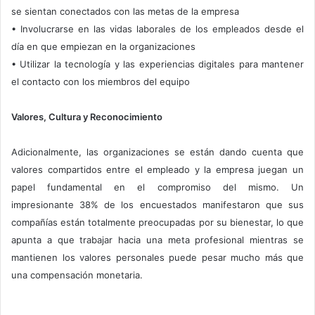
se sientan conectados con las metas de la empresa
• Involucrarse en las vidas laborales de los empleados desde el
día en que empiezan en la organizaciones
• Utilizar la tecnología y las experiencias digitales para mantener
el contacto con los miembros del equipo
Valores, Cultura y Reconocimiento
Adicionalmente, las organizaciones se están dando cuenta que
valores compartidos entre el empleado y la empresa juegan un
papel fundamental en el compromiso del mismo. Un
impresionante 38% de los encuestados manifestaron que sus
compañías están totalmente preocupadas por su bienestar, lo que
apunta a que trabajar hacia una meta profesional mientras se
mantienen los valores personales puede pesar mucho más que
una compensación monetaria.