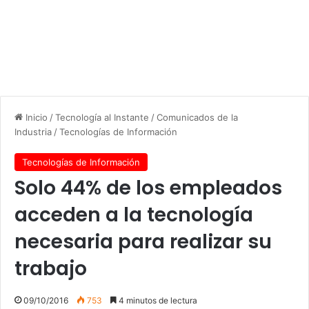
Inicio
/
Tecnología al Instante
/
Comunicados de la
Industria
/
Tecnologías de Información
Tecnologías de Información
Solo 44% de los empleados
acceden a la tecnología
necesaria para realizar su
trabajo
09/10/2016
753
4 minutos de lectura