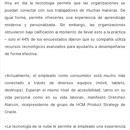
Hoy en día la tecnología permite que las organizaciones se
puedan conectar con sus trabajadores de muchas maneras. De
igual forma, permite ofrecerles una experiencia de aprendizaje
moderna y personalizada. Sin embargo, las organizaciones
obtuvieron baja calificación al momento de llevar esto a la práctica
– solo el 44% de los encuestados dijeron que su compañía utiliza
recursos tecnológicos avanzados para ayudarlos a desempeñarse
de forma efectiva.
«Actualmente, el empleado como consumidor está mucho más
conectado a través de diversos equipos (móvil, tablets,
desktops). Esperan el mismo nivel de accesibilidad, tanto en su
vida personal como en su vida laboral», manifestó Gretchen
Alarcon, vicepresidente de grupo de HCM Product Strategy de
Oracle.
«La tecnología de la nube le permite al empleado una experiencia