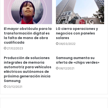
El mayor obstáculo para la
LG cierra operaciones y
transformación digital es
negocios con paneles
la falta de mano de obra
solares
cualificada
06/03/2022
27/02/2023
Producción de soluciones
Samsung aumenta su
integrales de memoria
oferta de «chips verdes»
automotriz para vehículos
06/12/2021
eléctricos autónomos de
próxima generación inicia
Samsung
23/12/2021