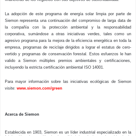
La adopción de este programa de energía solar limpia por parte de
Siemon representa una continuación del compromiso de larga data de
la compañía con la protección ambiental y la responsabilidad
corporativa, sumándose a otras iniciativas verdes, tales como un
agresivo programa para la mejora de la eficiencia energética en toda la
empresa, programas de reciclaje dirigidos a lograr el estatus de cero-
vertido y programas de conservación forestal. Estos esfuerzos le han
valido a Siemon múltiples premios ambientales y certificaciones,
incluyendo la estricta certificación ambiental ISO 14001.
Para mayor información sobre las iniciativas ecológicas de Siemon
visite:
www.siemon.com/green
Acerca de Siemon
Establecida en 1903, Siemon es un líder industrial especializado en la