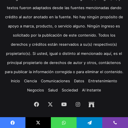
textos fueron adaptados desde las fuentes mencionadas dando
crédito al autor anotado en la fuente. No hay ningún propósito de
apoyo a marca, producto, o servicio alguno. Ningún ingreso es
solicitado por la publicación de este contenido. Todos los
derechos y créditos están reservados a su(s) respectivo(s)
propietario(s). Si usted, igual o distinto al mencionado aquí, es el
principal propietario de derechos de autor y otros, contáctenos
para publicar la información corregida o para eliminar el contenido.
Inicio
Ciencia
Comunicaciones
Datos
Entretenimiento
Negocios
Salud
Sociedad
Al Instante
Facebook
X
YouTube
Instagram
Archive