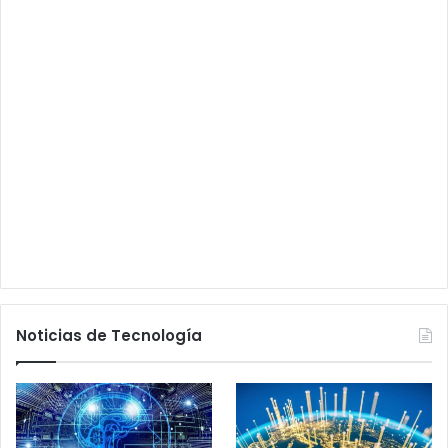
Noticias de Tecnología