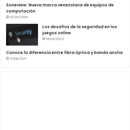
Soneview: Nueva marca venezolana de equipos de
computación
15/05/2009
Los desafíos de la seguridad en los
juegos online
19/04/2023
Conoce la diferencia entre fibra óptica y banda ancha
11/08/2021