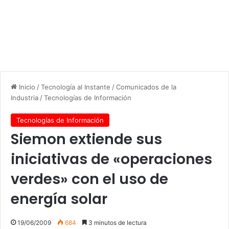
Inicio
/
Tecnología al Instante
/
Comunicados de la
Industria
/
Tecnologías de Información
Tecnologías de Información
Siemon extiende sus
iniciativas de «operaciones
verdes» con el uso de
energía solar
19/06/2009
684
3 minutos de lectura