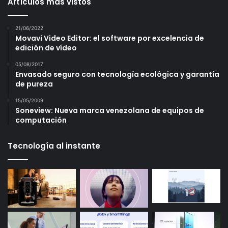
Artículos más vistos
21/06/2022
Movavi Video Editor: el software por excelencia de
edición de vídeo
05/08/2017
Envasado seguro con tecnología ecológica y garantía
de pureza
15/05/2009
Soneview: Nueva marca venezolana de equipos de
computación
Tecnología al instante