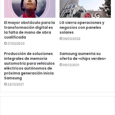
El mayor obstáculo para la
LG cierra operaciones y
transformación digital es
negocios con paneles
la falta de mano de obra
solares
cualificada
06/03/2022
27/02/2023
Producción de soluciones
Samsung aumenta su
integrales de memoria
oferta de «chips verdes»
automotriz para vehículos
06/12/2021
eléctricos autónomos de
próxima generación inicia
Samsung
23/12/2021