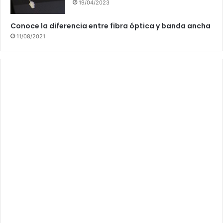
19/04/2023
Conoce la diferencia entre fibra óptica y banda ancha
11/08/2021