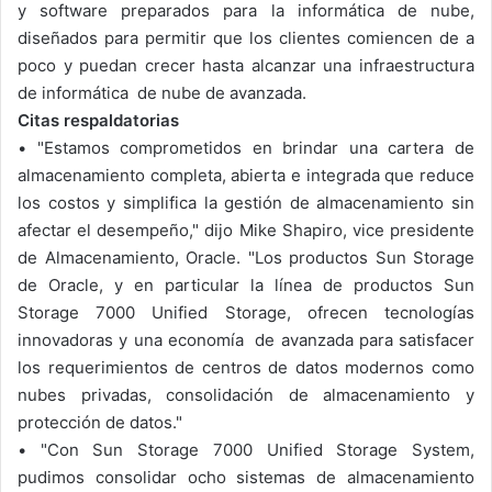
y software preparados para la informática de nube,
diseñados para permitir que los clientes comiencen de a
poco y puedan crecer hasta alcanzar una infraestructura
de informática de nube de avanzada.
Citas respaldatorias
•
"Estamos comprometidos en brindar una cartera de
almacenamiento completa, abierta e integrada que reduce
los costos y simplifica la gestión de almacenamiento sin
afectar el desempeño," dijo Mike Shapiro, vice presidente
de Almacenamiento, Oracle. "Los productos Sun Storage
de Oracle, y en particular la línea de productos Sun
Storage 7000 Unified Storage, ofrecen tecnologías
innovadoras y una economía de avanzada para satisfacer
los requerimientos de centros de datos modernos como
nubes privadas, consolidación de almacenamiento y
protección de datos."
•
"Con Sun Storage 7000 Unified Storage System,
pudimos consolidar ocho sistemas de almacenamiento