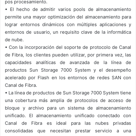
pos procesamiento.
•
El hecho de admitir varios pools de almacenamiento
permite una mayor optimización del almacenamiento para
lograr entornos dinámicos con múltiples aplicaciones y
entornos de usuario, un requisito clave de la informática
de nube.
•
Con la incorporación del soporte de protocolo de Canal
de Fibra, los clientes pueden utilizar, por primera vez, las
capacidades analíticas de avanzada de la línea de
productos Sun Storage 7000 System y el desempeño
acelerado por Flash en los entornos de redes SAN con
Canal de Fibra.
•
La línea de productos de Sun Storage 7000 System tiene
una cobertura más amplia de protocolos de acceso de
bloque y archivo para un sistema de almacenamiento
unificado. El almacenamiento unificado conectado con
Canal de Fibra es ideal para las nubes privadas
consolidadas que necesitan prestar servicio a una