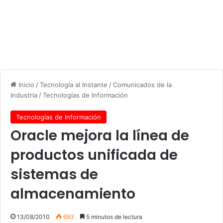
Inicio
/
Tecnología al Instante
/
Comunicados de la
Industria
/
Tecnologías de Información
Tecnologías de Información
Oracle mejora la línea de
productos unificada de
sistemas de
almacenamiento
13/08/2010
693
5 minutos de lectura