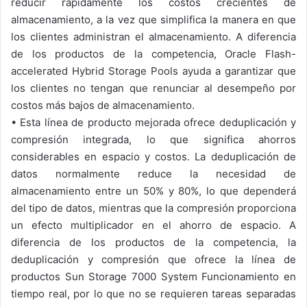
reducir rápidamente los costos crecientes de
almacenamiento, a la vez que simplifica la manera en que
los clientes administran el almacenamiento. A diferencia
de los productos de la competencia, Oracle Flash-
accelerated Hybrid Storage Pools ayuda a garantizar que
los clientes no tengan que renunciar al desempeño por
costos más bajos de almacenamiento.
•
Esta línea de producto mejorada ofrece deduplicación y
compresión integrada, lo que significa ahorros
considerables en espacio y costos. La deduplicación de
datos normalmente reduce la necesidad de
almacenamiento entre un 50% y 80%, lo que dependerá
del tipo de datos, mientras que la compresión proporciona
un efecto multiplicador en el ahorro de espacio. A
diferencia de los productos de la competencia, la
deduplicación y compresión que ofrece la línea de
productos Sun Storage 7000 System Funcionamiento en
tiempo real, por lo que no se requieren tareas separadas