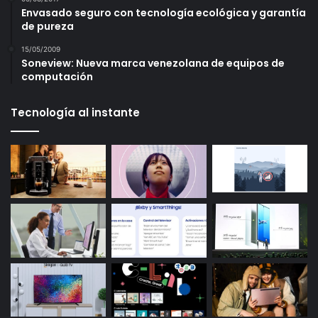
Envasado seguro con tecnología ecológica y garantía
de pureza
15/05/2009
Soneview: Nueva marca venezolana de equipos de
computación
Tecnología al instante