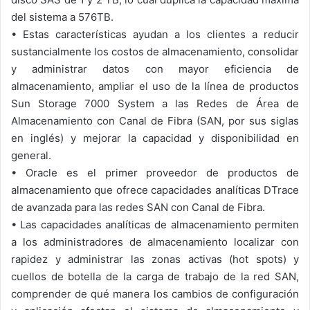
del sistema a 576TB.
•
Estas características ayudan a los clientes a reducir
sustancialmente los costos de almacenamiento, consolidar
y administrar datos con mayor eficiencia de
almacenamiento, ampliar el uso de la línea de productos
Sun Storage 7000 System a las Redes de Área de
Almacenamiento con Canal de Fibra (SAN, por sus siglas
en inglés) y mejorar la capacidad y disponibilidad en
general.
•
Oracle es el primer proveedor de productos de
almacenamiento que ofrece capacidades analíticas DTrace
de avanzada para las redes SAN con Canal de Fibra.
•
Las capacidades analíticas de almacenamiento permiten
a los administradores de almacenamiento localizar con
rapidez y administrar las zonas activas (hot spots) y
cuellos de botella de la carga de trabajo de la red SAN,
comprender de qué manera los cambios de configuración