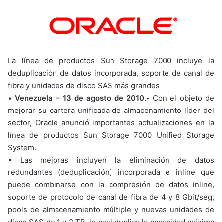
La línea de productos Sun Storage 7000 incluye la
deduplicación de datos incorporada, soporte de canal de
fibra y unidades de disco SAS más grandes
•
Venezuela – 13 de agosto de 2010.-
Con el objeto de
mejorar su cartera unificada de almacenamiento líder del
sector, Oracle anunció importantes actualizaciones en la
línea de productos Sun Storage 7000 Unified Storage
System.
•
Las mejoras incluyen la eliminación de datos
redundantes (deduplicación) incorporada e inline que
puede combinarse con la compresión de datos inline,
soporte de protocolo de canal de fibra de 4 y 8 Gbit/seg,
pools de almacenamiento múltiple y nuevas unidades de
disco SAS de 1 y 2 TB, lo cual duplica la capacidad máxima