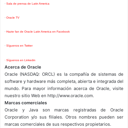
·
Sala de prensa de Latin America
·
Oracle TV
·
Hazte fan de Oracle Latin America en
Facebook
·
Síguenos en Twitter
·
Síguenos en
Linkedin
Acerca de Oracle
Oracle (NASDAQ: ORCL) es la compañía de sistemas de
software y hardware más completa, abierta e integrada del
mundo. Para mayor información acerca de Oracle, visite
nuestro sitio Web en http://www.oracle.com.
Marcas comerciales
Oracle y Java son marcas registradas de Oracle
Corporation y/o sus filiales. Otros nombres pueden ser
marcas comerciales de sus respectivos propietarios.