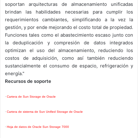
soportan arquitecturas de almacenamiento unificadas
brindan las habilidades necesarias para cumplir los
requerimientos cambiantes, simplificando a la vez la
gestión, y por ende mejorando el costo total de propiedad.
Funciones tales como el abastecimiento escaso junto con
la deduplicación y compresión de datos integrados
optimizan el uso del almacenamiento, reduciendo los
costos de adquisición, como así también reduciendo
sustancialmente el consumo de espacio, refrigeración y
energía."
Recursos de soporte
·
Cartera de Sun Storage de Oracle
·
Cartera de sistema de Sun Unified Storage
de Oracle
·
Hoja de datos de Oracle Sun Storage 7000