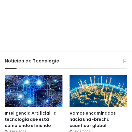
Noticias de Tecnología
Inteligencia Artificial: la
Vamos encaminados
tecnología que está
hacia una «brecha
cambiando el mundo
cuántica» global
15/02/2023
11/02/2023