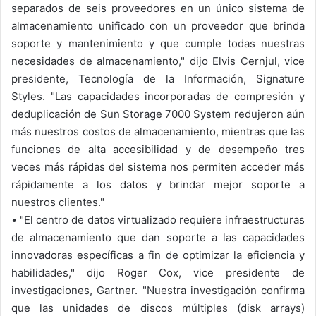
separados de seis proveedores en un único sistema de
almacenamiento unificado con un proveedor que brinda
soporte y mantenimiento y que cumple todas nuestras
necesidades de almacenamiento," dijo Elvis Cernjul, vice
presidente, Tecnología de la Información, Signature
Styles. "Las capacidades incorporadas de compresión y
deduplicación de Sun Storage 7000 System redujeron aún
más nuestros costos de almacenamiento, mientras que las
funciones de alta accesibilidad y de desempeño tres
veces más rápidas del sistema nos permiten acceder más
rápidamente a los datos y brindar mejor soporte a
nuestros clientes."
•
"El centro de datos virtualizado requiere infraestructuras
de almacenamiento que dan soporte a las capacidades
innovadoras específicas a fin de optimizar la eficiencia y
habilidades," dijo Roger Cox, vice presidente de
investigaciones, Gartner. "Nuestra investigación confirma
que las unidades de discos múltiples (disk arrays)