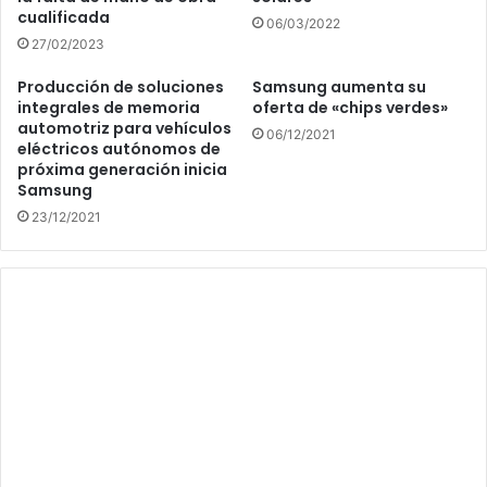
cualificada
06/03/2022
27/02/2023
Producción de soluciones
Samsung aumenta su
integrales de memoria
oferta de «chips verdes»
automotriz para vehículos
06/12/2021
eléctricos autónomos de
próxima generación inicia
Samsung
23/12/2021