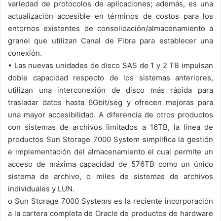
variedad de protocolos de aplicaciones; además, es una
actualización accesible en términos de costos para los
entornos existentes de consolidación/almacenamiento a
granel que utilizan Canal de Fibra para establecer una
conexión.
•
Las nuevas unidades de disco SAS de 1 y 2 TB impulsan
doble capacidad respecto de los sistemas anteriores,
utilizan una interconexión de disco más rápida para
trasladar datos hasta 6Gbit/seg y ofrecen mejoras para
una mayor accesibilidad. A diferencia de otros productos
con sistemas de archivos limitados a 16TB, la línea de
productos Sun Storage 7000 System simplifica la gestión
e implementación del almacenamiento el cual permite un
acceso de máxima capacidad de 576TB como un único
sistema de archivo, o miles de sistemas de archivos
individuales y LUN.
o
Sun Storage 7000 Systems es la reciente incorporación
a la cartera completa de Oracle de productos de hardware