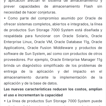
y aplicación afectan el sistema de almacenamiento y
prever capacidades de almacenamiento Flash sin
necesidad de hacer conjeturas.
•
Como parte del compromiso asumido por Oracle de
ofrecer sistemas completos, abiertos e integrados, la línea
de productos Sun Storage 7000 System está diseñada y
respaldada para funcionar con Oracle Solaris, Oracle
Enterprise Linux, Oracle VM, Oracle Database 11g, Oracle
Applications, Oracle Fusion Middleware y productos de
software de Sun System, así como con productos de otros
proveedores. Por ejemplo, Oracle Enterprise Manager 11g
brinda un diagnóstico simplificado de los problemas de
entrega de la aplicación y del impacto en el
almacenamiento durante la implementación de la
aplicación y de la base de datos.
Las nuevas características reducen los costos, amplían
el uso e incrementan la capacidad
•
La línea de productos Sun Storage 7000 System puede