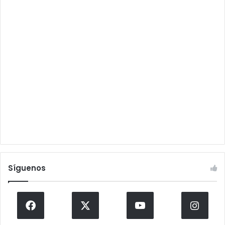
Síguenos