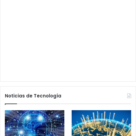
Noticias de Tecnología