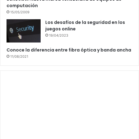
computación
15/05/2009
Los desafíos de la seguridad en los
juegos online
19/04/2023
Conoce la diferencia entre fibra óptica y banda ancha
11/08/2021