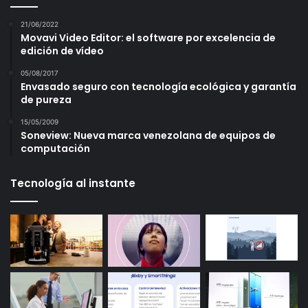
21/06/2022
Movavi Video Editor: el software por excelencia de
edición de vídeo
05/08/2017
Envasado seguro con tecnología ecológica y garantía
de pureza
15/05/2009
Soneview: Nueva marca venezolana de equipos de
computación
Tecnología al instante