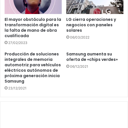
El mayor obstáculo para la
LG cierra operaciones y
transformación digital es
negocios con paneles
la falta de mano de obra
solares
cualificada
06/03/2022
27/02/2023
Producción de soluciones
Samsung aumenta su
integrales de memoria
oferta de «chips verdes»
automotriz para vehículos
06/12/2021
eléctricos autónomos de
próxima generación inicia
Samsung
23/12/2021