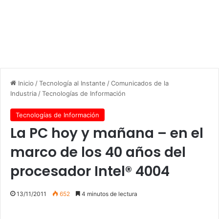
Inicio
/
Tecnología al Instante
/
Comunicados de la
Industria
/
Tecnologías de Información
Tecnologías de Información
La PC hoy y mañana – en el
marco de los 40 años del
procesador Intel® 4004
13/11/2011
652
4 minutos de lectura