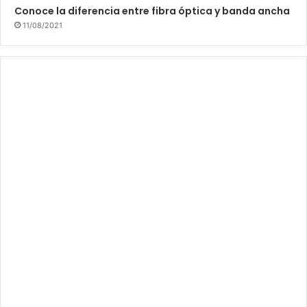
Conoce la diferencia entre fibra óptica y banda ancha
11/08/2021