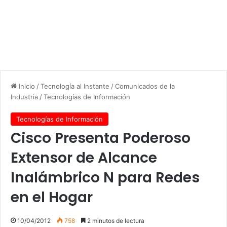
Inicio
/
Tecnología al Instante
/
Comunicados de la
Industria
/
Tecnologías de Información
Tecnologías de Información
Cisco Presenta Poderoso
Extensor de Alcance
Inalámbrico N para Redes
en el Hogar
10/04/2012
758
2 minutos de lectura