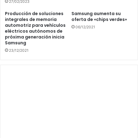
27/02/2023
Producción de soluciones
Samsung aumenta su
integrales de memoria
oferta de «chips verdes»
automotriz para vehículos
06/12/2021
eléctricos autónomos de
próxima generación inicia
Samsung
23/12/2021