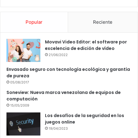
Popular
Reciente
Movavi Video Editor: el software por
excelencia de edición de vídeo
21/06/2022
Envasado seguro con tecnología ecológica y garantía
de pureza
05/08/2017
Soneview: Nueva marca venezolana de equipos de
computación
15/05/2009
Los desafíos de la seguridad en los
juegos online
19/04/2023