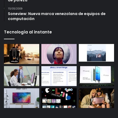
de pureza
15/05/2009
Soneview: Nueva marca venezolana de equipos de
computación
Tecnología al instante