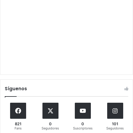
Síguenos
821
0
0
101
Fans
Seguidores
Suscriptores
Seguidores