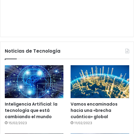
Noticias de Tecnología
Inteligencia Artificial: la
Vamos encaminados
tecnología que está
hacia una «brecha
cambiando el mundo
cuántica» global
15/02/2023
11/02/2023