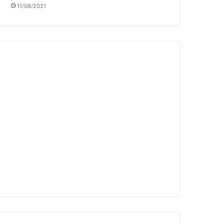
11/08/2021