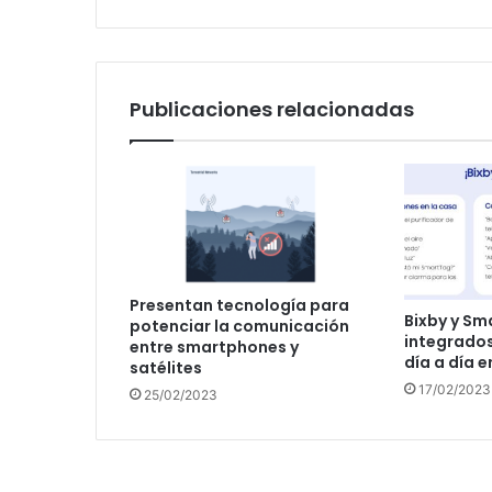
Publicaciones relacionadas
Presentan tecnología para
Bixby y Sm
potenciar la comunicación
integrados 
entre smartphones y
día a día e
satélites
17/02/2023
25/02/2023