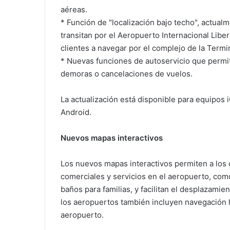
aéreas.
* Función de "localización bajo techo", actual
transitan por el Aeropuerto Internacional Libe
clientes a navegar por el complejo de la Termi
* Nuevas funciones de autoservicio que permi
demoras o cancelaciones de vuelos.
La actualización está disponible para equipos 
Android.
Nuevos mapas interactivos
Los nuevos mapas interactivos permiten a los
comerciales y servicios en el aeropuerto, com
baños para familias, y facilitan el desplazamie
los aeropuertos también incluyen navegación h
aeropuerto.