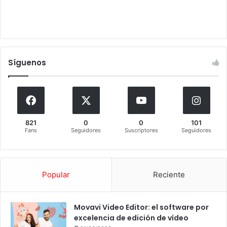
Síguenos
821
0
0
101
Fans
Seguidores
Suscriptores
Seguidores
Popular
Reciente
Movavi Video Editor: el software por
excelencia de edición de vídeo