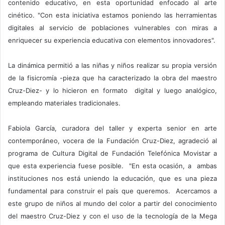
contenido educativo, en esta oportunidad enfocado al arte
cinético. "Con esta iniciativa estamos poniendo las herramientas
digitales al servicio de poblaciones vulnerables con miras a
enriquecer su experiencia educativa con elementos innovadores".
La dinámica permitió a las niñas y niños realizar su propia versión
de la fisicromía -pieza que ha caracterizado la obra del maestro
Cruz-Diez- y lo hicieron en formato digital y luego analógico,
empleando materiales tradicionales.
Fabiola García, curadora del taller y experta senior en arte
contemporáneo, vocera de la Fundación Cruz-Diez, agradeció al
programa de Cultura Digital de Fundación Telefónica Movistar a
que esta experiencia fuese posible. "En esta ocasión, a ambas
instituciones nos está uniendo la educación, que es una pieza
fundamental para construir el país que queremos. Acercamos a
este grupo de niños al mundo del color a partir del conocimiento
del maestro Cruz-Diez y con el uso de la tecnología de la Mega