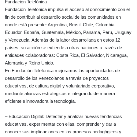
Fundación Telefónica
Fundación Telefónica impulsa el acceso al conocimiento con el
fin de contribuir al desarrollo social de las comunidades en
donde está presente: Argentina, Brasil, Chile, Colombia,
Ecuador, España, Guatemala, México, Panamá, Perú, Uruguay
y Venezuela. Además de la labor desarrollada en estos 12
países, su acción se extiende a otras naciones a través de
entidades colaboradoras: Costa Rica, El Salvador, Nicaragua,
Alemania y Reino Unido.
En Fundación Telefónica mejoramos las oportunidades de
desarrollo de los venezolanos a través de proyectos
educativos, de cultura digital y voluntariado corporativo,
mediante alianzas estratégicas e integrando de manera
eficiente e innovadora la tecnología.
– Educación Digital: Detectar y analizar nuevas tendencias
educativas, experimentar con ellas, comprender y dar a
conocer sus implicaciones en los procesos pedagógicos y