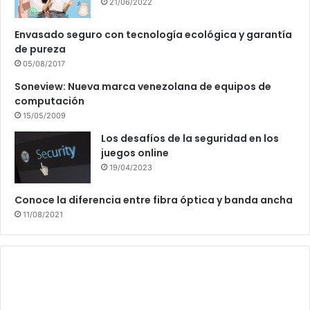
21/06/2022
Envasado seguro con tecnología ecológica y garantía
de pureza
05/08/2017
Soneview: Nueva marca venezolana de equipos de
computación
15/05/2009
Los desafíos de la seguridad en los
juegos online
19/04/2023
Conoce la diferencia entre fibra óptica y banda ancha
11/08/2021