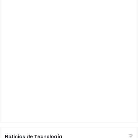
Noticias de Tecnología