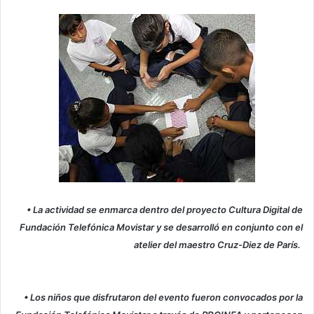
• La actividad se enmarca dentro del proyecto Cultura Digital de
Fundación Telefónica Movistar y se desarrolló en conjunto con el
atelier del maestro Cruz-Diez de París.
• Los niños que disfrutaron del evento fueron convocados por la