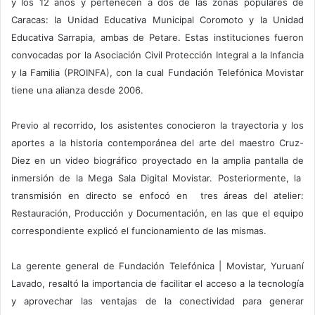
y los 12 años y pertenecen a dos de las zonas populares de
Caracas: la Unidad Educativa Municipal Coromoto y la Unidad
Educativa Sarrapia, ambas de Petare. Estas instituciones fueron
convocadas por la Asociación Civil Protección Integral a la Infancia
y la Familia (PROINFA), con la cual Fundación Telefónica Movistar
tiene una alianza desde 2006.
Previo al recorrido, los asistentes conocieron la trayectoria y los
aportes a la historia contemporánea del arte del maestro Cruz-
Diez en un video biográfico proyectado en la amplia pantalla de
inmersión de la Mega Sala Digital Movistar. Posteriormente, la
transmisión en directo se enfocó en tres áreas del atelier:
Restauración, Producción y Documentación, en las que el equipo
correspondiente explicó el funcionamiento de las mismas.
La gerente general de Fundación Telefónica | Movistar, Yuruaní
Lavado, resaltó la importancia de facilitar el acceso a la tecnología
y aprovechar las ventajas de la conectividad para generar