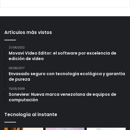
Artículos más vistos
21/06/2022
Movavi Video Editor: el software por excelencia de
edición de vídeo
05/08/2017
Envasado seguro con tecnología ecológica y garantía
de pureza
15/05/2009
Soneview: Nueva marca venezolana de equipos de
computación
Tecnología al instante