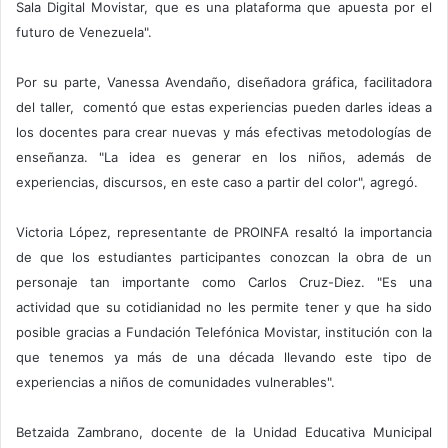
Sala Digital Movistar, que es una plataforma que apuesta por el
futuro de Venezuela".
Por su parte, Vanessa Avendaño, diseñadora gráfica, facilitadora
del taller, comentó que estas experiencias pueden darles ideas a
los docentes para crear nuevas y más efectivas metodologías de
enseñanza. "La idea es generar en los niños, además de
experiencias, discursos, en este caso a partir del color", agregó.
Victoria López, representante de PROINFA resaltó la importancia
de que los estudiantes participantes conozcan la obra de un
personaje tan importante como Carlos Cruz-Diez. "Es una
actividad que su cotidianidad no les permite tener y que ha sido
posible gracias a Fundación Telefónica Movistar, institución con la
que tenemos ya más de una década llevando este tipo de
experiencias a niños de comunidades vulnerables".
Betzaida Zambrano, docente de la Unidad Educativa Municipal