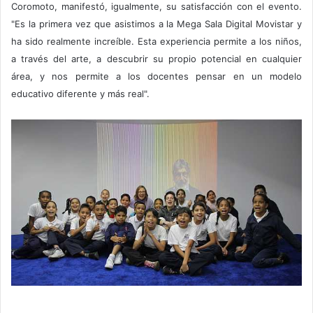
Coromoto, manifestó, igualmente, su satisfacción con el evento.
"Es la primera vez que asistimos a la Mega Sala Digital Movistar y
ha sido realmente increíble. Esta experiencia permite a los niños,
a través del arte, a descubrir su propio potencial en cualquier
área, y nos permite a los docentes pensar en un modelo
educativo diferente y más real".