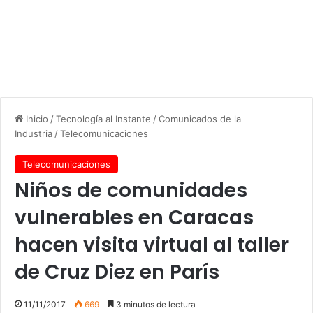
Inicio
/
Tecnología al Instante
/
Comunicados de la
Industria
/
Telecomunicaciones
Telecomunicaciones
Niños de comunidades
vulnerables en Caracas
hacen visita virtual al taller
de Cruz Diez en París
11/11/2017
669
3 minutos de lectura