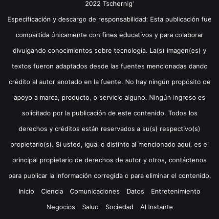
2022 Tschernig'
Especificación y descargo de responsabilidad: Esta publicación fue
compartida únicamente con fines educativos y para colaborar
divulgando conocimientos sobre tecnología. La(s) imagen(es) y
textos fueron adaptados desde las fuentes mencionadas dando
crédito al autor anotado en la fuente. No hay ningún propósito de
apoyo a marca, producto, o servicio alguno. Ningún ingreso es
solicitado por la publicación de este contenido. Todos los
derechos y créditos están reservados a su(s) respectivo(s)
propietario(s). Si usted, igual o distinto al mencionado aquí, es el
principal propietario de derechos de autor y otros, contáctenos
para publicar la información corregida o para eliminar el contenido.
Inicio
Ciencia
Comunicaciones
Datos
Entretenimiento
Negocios
Salud
Sociedad
Al Instante