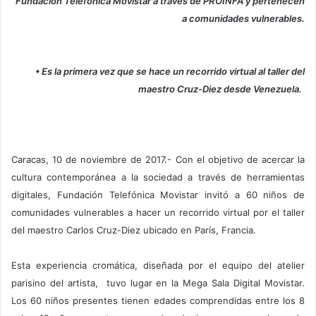
Fundación Telefónica Movistar a través de PROINFA y pertenecen
a comunidades vulnerables.
• Es la primera vez que se hace un recorrido virtual al taller del
maestro Cruz-Diez desde Venezuela.
Caracas, 10 de noviembre de 2017.- Con el objetivo de acercar la
cultura contemporánea a la sociedad a través de herramientas
digitales, Fundación Telefónica Movistar invitó a 60 niños de
comunidades vulnerables a hacer un recorrido virtual por el taller
del maestro Carlos Cruz-Diez ubicado en París, Francia.
Esta experiencia cromática, diseñada por el equipo del atelier
parisino del artista, tuvo lugar en la Mega Sala Digital Movistar.
Los 60 niños presentes tienen edades comprendidas entre los 8