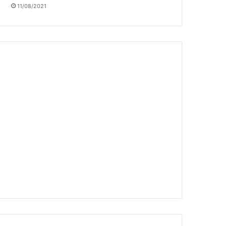
11/08/2021