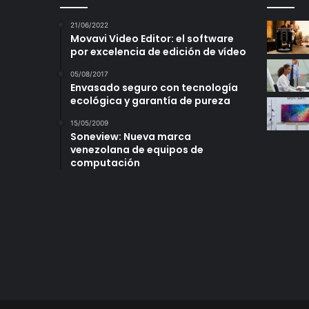
21/06/2022
Movavi Video Editor: el software
por excelencia de edición de vídeo
05/08/2017
Envasado seguro con tecnología
ecológica y garantía de pureza
15/05/2009
Soneview: Nueva marca
venezolana de equipos de
computación