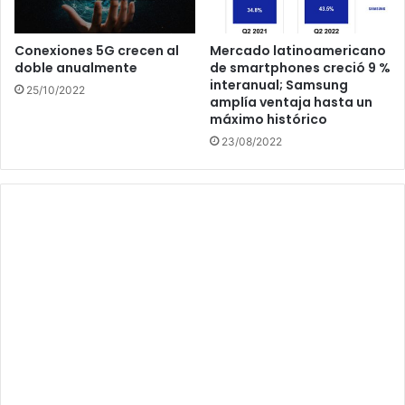
Conexiones 5G crecen al
Mercado latinoamericano
doble anualmente
de smartphones creció 9 %
interanual; Samsung
25/10/2022
amplía ventaja hasta un
máximo histórico
23/08/2022