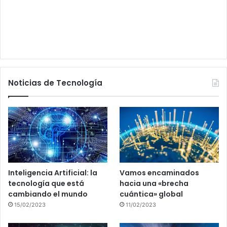
Noticias de Tecnología
Inteligencia Artificial: la
Vamos encaminados
tecnología que está
hacia una «brecha
cambiando el mundo
cuántica» global
15/02/2023
11/02/2023