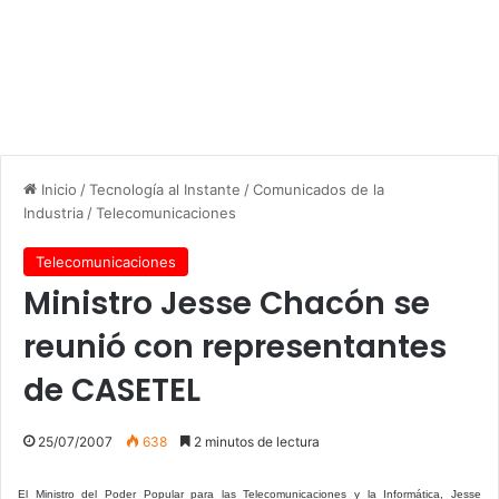
Inicio
/
Tecnología al Instante
/
Comunicados de la
Industria
/
Telecomunicaciones
Telecomunicaciones
Ministro Jesse Chacón se
reunió con representantes
de CASETEL
25/07/2007
638
2 minutos de lectura
El Ministro del Poder Popular para las Telecomunicaciones y la Informática, Jesse