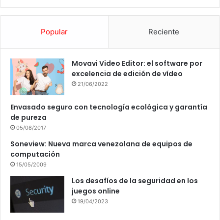
Popular
Reciente
Movavi Video Editor: el software por
excelencia de edición de vídeo
21/06/2022
Envasado seguro con tecnología ecológica y garantía
de pureza
05/08/2017
Soneview: Nueva marca venezolana de equipos de
computación
15/05/2009
Los desafíos de la seguridad en los
juegos online
19/04/2023