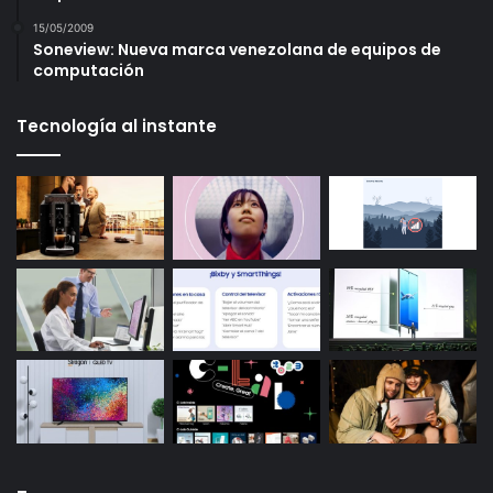
15/05/2009
Soneview: Nueva marca venezolana de equipos de
computación
Tecnología al instante