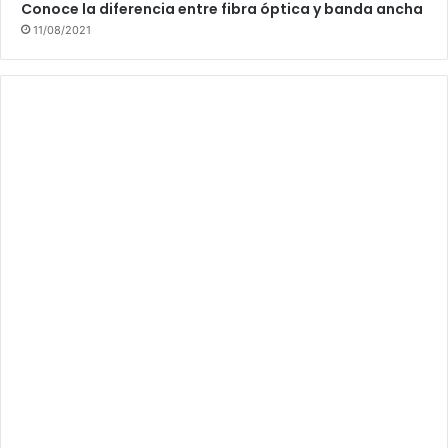
Conoce la diferencia entre fibra óptica y banda ancha
11/08/2021