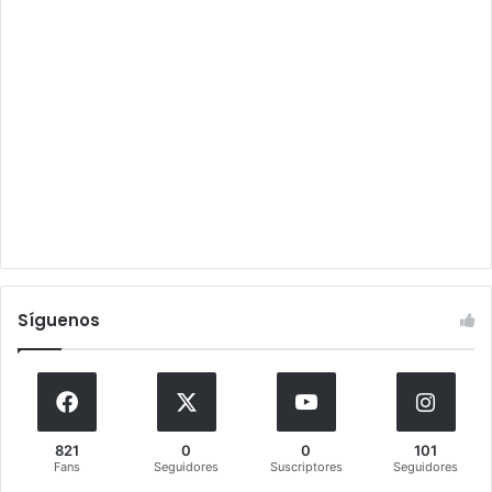
Síguenos
821
0
0
101
Fans
Seguidores
Suscriptores
Seguidores