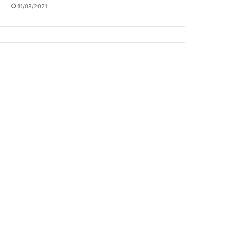
11/08/2021