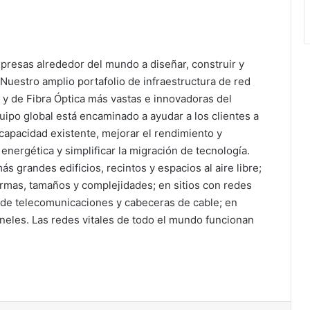
sas alrededor del mundo a diseñar, construir y
Nuestro amplio portafolio de infraestructura de red
 y de Fibra Óptica más vastas e innovadoras del
po global está encaminado a ayudar a los clientes a
apacidad existente, mejorar el rendimiento y
 energética y simplificar la migración de tecnología.
 grandes edificios, recintos y espacios al aire libre;
ormas, tamaños y complejidades; en sitios con redes
s de telecomunicaciones y cabeceras de cable; en
neles. Las redes vitales de todo el mundo funcionan