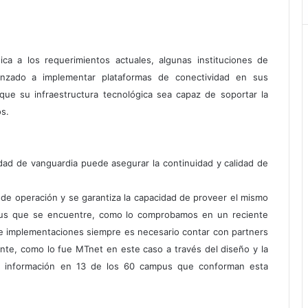
ca a los requerimientos actuales, algunas instituciones de
nzado a implementar plataformas de conectividad en sus
 que su infraestructura tecnológica sea capaz de soportar la
os.
dad de vanguardia puede asegurar la continuidad y calidad de
s de operación y se garantiza la capacidad de proveer el mismo
mpus que se encuentre, como lo comprobamos en un reciente
 de implementaciones siempre es necesario contar con partners
nte, como lo fue MTnet en este caso a través del diseño y la
de información en 13 de los 60 campus que conforman esta