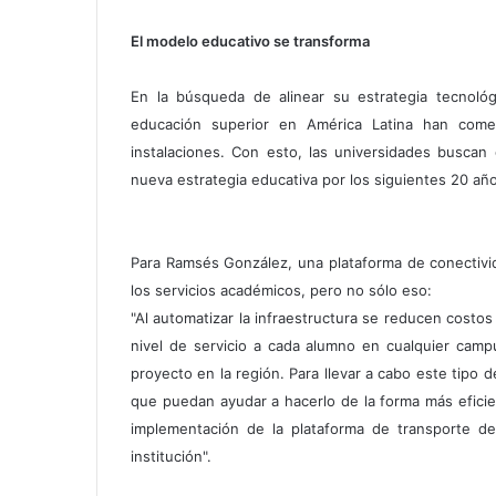
El modelo educativo se transforma
En la búsqueda de alinear su estrategia tecnológi
educación superior en América Latina han come
instalaciones. Con esto, las universidades buscan
nueva estrategia educativa por los siguientes 20 añ
Para Ramsés González, una plataforma de conectivi
los servicios académicos, pero no sólo eso:
"Al automatizar la infraestructura se reducen costo
nivel de servicio a cada alumno en cualquier ca
proyecto en la región. Para llevar a cabo este tipo
que puedan ayudar a hacerlo de la forma más eficie
implementación de la plataforma de transporte 
institución".