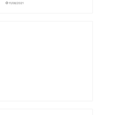
11/08/2021