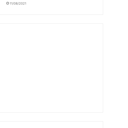
11/08/2021