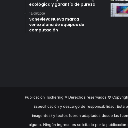
ecológica y garantía de pureza
15/05/2009
Soneview: Nueva marca
venezolana de equipos de
computación
Publicación Tschernig ® Derechos reservados © Copyrig
Especificación y descargo de responsabilidad: Esta 
imagen(es) y textos fueron adaptados desde las fuen
alguno. Ningún ingreso es solicitado por la publicación 