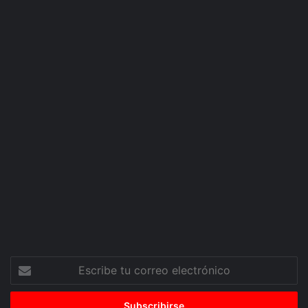
Escribe
tu
correo
electrónico