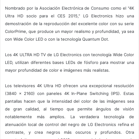
Nombrado por la Asociación Electrónica de Consumo como el "4K
Ultra HD socio para el CES 2015," LG Electronics hizo una
demostración de la reproducción del excelente color con su serie
ColorPrime, que produce un mayor realismo y profundidad, ya sea
con Wide Color LED o con la tecnología Quantum Dot.
Los 4K ULTRA HD TV de LG Electronics con tecnología Wide Color
LED, utilizan diferentes bases LEDs de fósforo para mostrar una
mayor profundidad de color e imágenes más realistas.
Los televisores 4K Ultra HD ofrecen una excepcional resolución
(3840 x 2160) con paneles 4K In-Plane Switching (IPS). Estas
pantallas hacen que la intensidad del color de las imágenes sea
de gran calidad, al tiempo que permite ángulos de visión
notablemente más amplios. La verdadera tecnología de
atenuación local de control del negro de LG Electronics refina el
contraste, y crea negros más oscuros y profundos. Otra