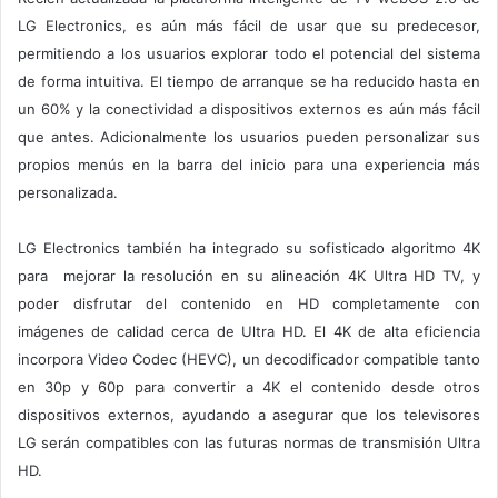
LG Electronics, es aún más fácil de usar que su predecesor,
permitiendo a los usuarios explorar todo el potencial del sistema
de forma intuitiva. El tiempo de arranque se ha reducido hasta en
un 60% y la conectividad a dispositivos externos es aún más fácil
que antes. Adicionalmente los usuarios pueden personalizar sus
propios menús en la barra del inicio para una experiencia más
personalizada.
LG Electronics también ha integrado su sofisticado algoritmo 4K
para mejorar la resolución en su alineación 4K Ultra HD TV, y
poder disfrutar del contenido en HD completamente con
imágenes de calidad cerca de Ultra HD. El 4K de alta eficiencia
incorpora Video Codec (HEVC), un decodificador compatible tanto
en 30p y 60p para convertir a 4K el contenido desde otros
dispositivos externos, ayudando a asegurar que los televisores
LG serán compatibles con las futuras normas de transmisión Ultra
HD.