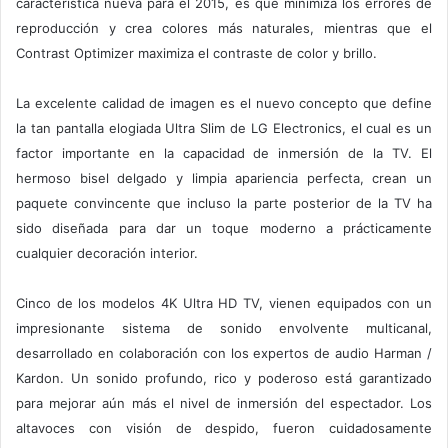
característica nueva para el 2015, es que minimiza los errores de
reproducción y crea colores más naturales, mientras que el
Contrast Optimizer maximiza el contraste de color y brillo.
La excelente calidad de imagen es el nuevo concepto que define
la tan pantalla elogiada Ultra Slim de LG Electronics, el cual es un
factor importante en la capacidad de inmersión de la TV. El
hermoso bisel delgado y limpia apariencia perfecta, crean un
paquete convincente que incluso la parte posterior de la TV ha
sido diseñada para dar un toque moderno a prácticamente
cualquier decoración interior.
Cinco de los modelos 4K Ultra HD TV, vienen equipados con un
impresionante sistema de sonido envolvente multicanal,
desarrollado en colaboración con los expertos de audio Harman /
Kardon. Un sonido profundo, rico y poderoso está garantizado
para mejorar aún más el nivel de inmersión del espectador. Los
altavoces con visión de despido, fueron cuidadosamente