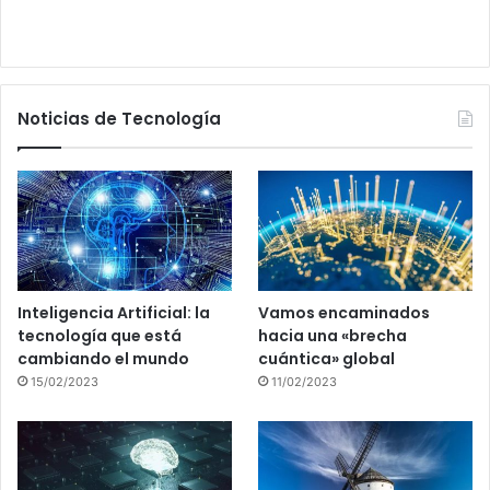
Noticias de Tecnología
Inteligencia Artificial: la
Vamos encaminados
tecnología que está
hacia una «brecha
cambiando el mundo
cuántica» global
15/02/2023
11/02/2023