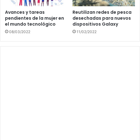
Avances y tareas
Reutilizan redes de pesca
pendientes de la mujer en
desechadas para nuevos
el mundo tecnológico
dispositivos Galaxy
08/03/2022
11/02/2022