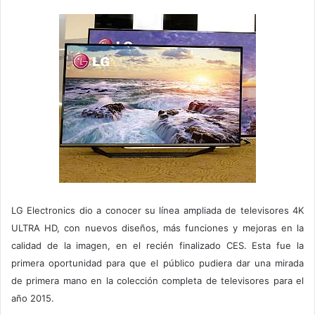
LG Electronics dio a conocer su línea ampliada de televisores 4K
ULTRA HD, con nuevos diseños, más funciones y mejoras en la
calidad de la imagen, en el recién finalizado CES. Esta fue la
primera oportunidad para que el público pudiera dar una mirada
de primera mano en la colección completa de televisores para el
año 2015.