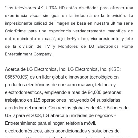
"Los televisores 4K ULTRA HD están diseñados para ofrecer una
experiencia visual sin igual en la industria de la televisión. La
impresionante calidad de imagen se basa en nuestra última serie
ColorPrime para una experiencia verdaderamente magnífica de
entretenimiento en casa", dijo In-Kyu Lee, vicepresidente y jefe
de la división de TV y Monitores de LG Electronics Home
Entertainment Company.
Acerca de LG Electronics, Inc. LG Electronics, Inc. (KSE:
066570.KS) es un líder global e innovador tecnológico en
productos electrónicos de consumo masivo, telefonía y
electrodomésticos, empleando a más de 84,000 personas
trabajando en 115 operaciones incluyendo 84 subsidiarias
alrededor del mundo. Con ventas globales de 44.7 Billones de
USD para el 2008, LG abarca 5 unidades de negocios -
Entretenimiento para el hogar, telefonía móvil,
electrodomésticos, aires acondicionados y soluciones de