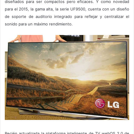
diseñados para ser compactos pero eficaces. Y como novedad
para el 2015, la gama alta, la serie UF9500, cuenta con un diseño
de soporte de auditorio integrado para reflejar y centralizar el
sonido para un máximo rendimiento.
Recién actualizada la plataforma inteligente de TV webOS 2.0 de