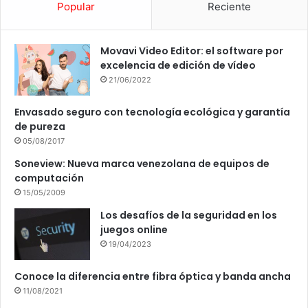
Popular
Reciente
Movavi Video Editor: el software por
excelencia de edición de vídeo
21/06/2022
Envasado seguro con tecnología ecológica y garantía
de pureza
05/08/2017
Soneview: Nueva marca venezolana de equipos de
computación
15/05/2009
Los desafíos de la seguridad en los
juegos online
19/04/2023
Conoce la diferencia entre fibra óptica y banda ancha
11/08/2021