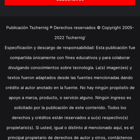
Publicación Tschernig ® Derechos reservados © Copyright 2005-
2022 Tschernig'
Especificación y descargo de responsabilidad: Esta publicación fue
compartida únicamente con fines educativos y para colaborar
divulgando conocimientos sobre tecnología. La(s) imagen(es) y
textos fueron adaptados desde las fuentes mencionadas dando
crédito al autor anotado en la fuente. No hay ningún propósito de
apoyo a marca, producto, o servicio alguno. Ningún ingreso es
solicitado por la publicación de este contenido. Todos los
derechos y créditos están reservados a su(s) respectivo(s)
propietario(s). Si usted, igual o distinto al mencionado aquí, es el
principal propietario de derechos de autor y otros, contáctenos