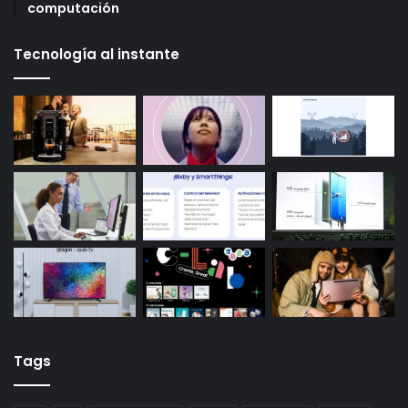
computación
Tecnología al instante
Tags