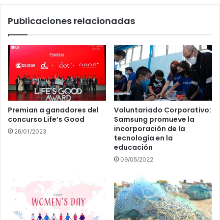
Publicaciones relacionadas
Premian a ganadores del
Voluntariado Corporativo:
concurso Life’s Good
Samsung promueve la
incorporación de la
26/01/2023
tecnología en la
educación
09/05/2022