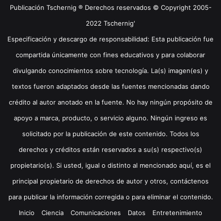
Publicación Tschernig ® Derechos reservados © Copyright 2005-
2022 Tschernig'
Especificación y descargo de responsabilidad: Esta publicación fue
compartida únicamente con fines educativos y para colaborar
divulgando conocimientos sobre tecnología. La(s) imagen(es) y
textos fueron adaptados desde las fuentes mencionadas dando
crédito al autor anotado en la fuente. No hay ningún propósito de
apoyo a marca, producto, o servicio alguno. Ningún ingreso es
solicitado por la publicación de este contenido. Todos los
derechos y créditos están reservados a su(s) respectivo(s)
propietario(s). Si usted, igual o distinto al mencionado aquí, es el
principal propietario de derechos de autor y otros, contáctenos
para publicar la información corregida o para eliminar el contenido.
Inicio
Ciencia
Comunicaciones
Datos
Entretenimiento