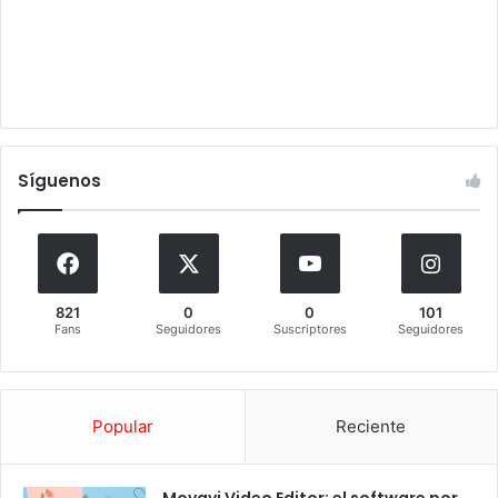
Síguenos
821
0
0
101
Fans
Seguidores
Suscriptores
Seguidores
Popular
Reciente