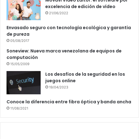
Movavi Video Editor: el software por
excelencia de edición de vídeo
21/06/2022
Envasado seguro con tecnología ecológica y garantía
de pureza
05/08/2017
Soneview: Nueva marca venezolana de equipos de
computación
15/05/2009
Los desafíos de la seguridad en los
juegos online
19/04/2023
Conoce la diferencia entre fibra óptica y banda ancha
11/08/2021