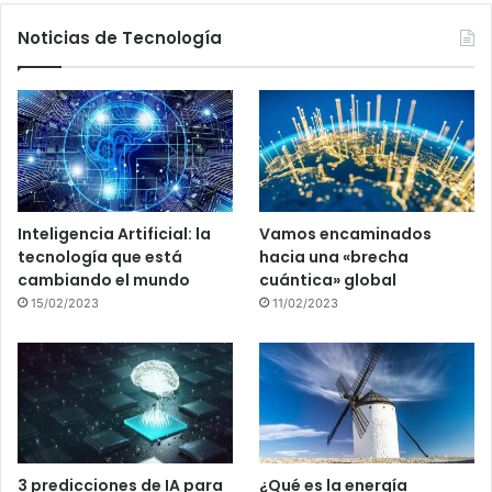
Noticias de Tecnología
Inteligencia Artificial: la
Vamos encaminados
tecnología que está
hacia una «brecha
cambiando el mundo
cuántica» global
15/02/2023
11/02/2023
3 predicciones de IA para
¿Qué es la energía