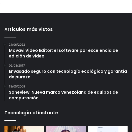
Artículos más vistos
21/06/2022
Movavi Video Editor: el software por excelencia de
edición de vídeo
05/08/2017
Envasado seguro con tecnología ecológica y garantía
de pureza
15/05/2009
Soneview: Nueva marca venezolana de equipos de
computación
Tecnología al instante