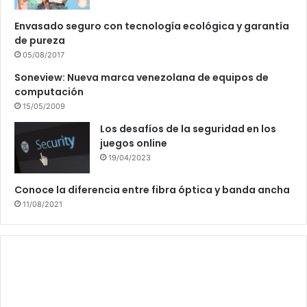
Envasado seguro con tecnología ecológica y garantía
de pureza
05/08/2017
Soneview: Nueva marca venezolana de equipos de
computación
15/05/2009
Los desafíos de la seguridad en los
juegos online
19/04/2023
Conoce la diferencia entre fibra óptica y banda ancha
11/08/2021