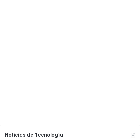
Noticias de Tecnología