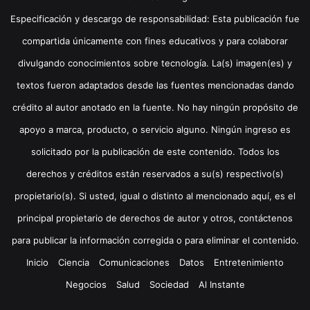
Especificación y descargo de responsabilidad: Esta publicación fue
compartida únicamente con fines educativos y para colaborar
divulgando conocimientos sobre tecnología. La(s) imagen(es) y
textos fueron adaptados desde las fuentes mencionadas dando
crédito al autor anotado en la fuente. No hay ningún propósito de
apoyo a marca, producto, o servicio alguno. Ningún ingreso es
solicitado por la publicación de este contenido. Todos los
derechos y créditos están reservados a su(s) respectivo(s)
propietario(s). Si usted, igual o distinto al mencionado aquí, es el
principal propietario de derechos de autor y otros, contáctenos
para publicar la información corregida o para eliminar el contenido.
Inicio
Ciencia
Comunicaciones
Datos
Entretenimiento
Negocios
Salud
Sociedad
Al Instante