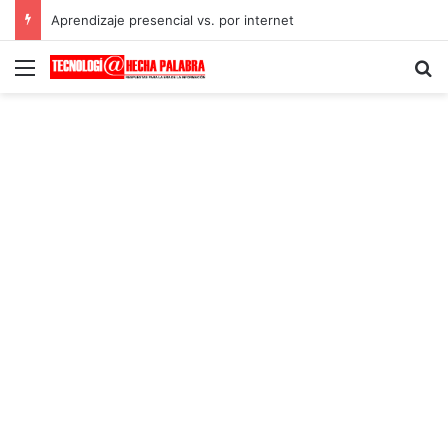
Aprendizaje presencial vs. por internet
Menú
B