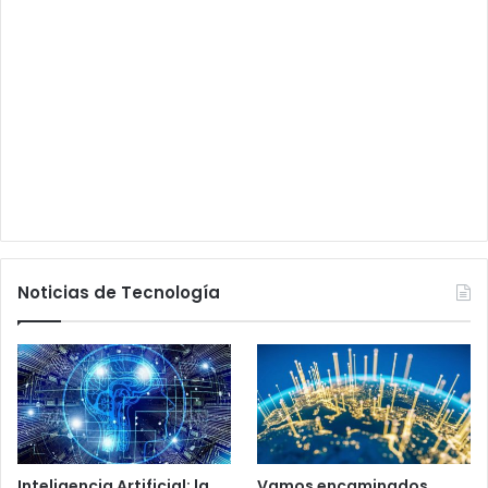
Noticias de Tecnología
Inteligencia Artificial: la
Vamos encaminados