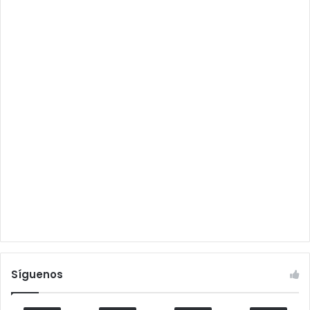
Síguenos