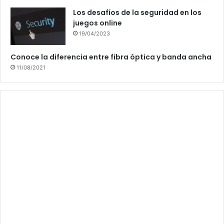
Los desafíos de la seguridad en los
juegos online
19/04/2023
Conoce la diferencia entre fibra óptica y banda ancha
11/08/2021