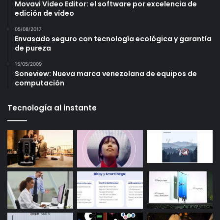
Movavi Video Editor: el software por excelencia de
edición de vídeo
05/08/2017
Envasado seguro con tecnología ecológica y garantía
de pureza
15/05/2009
Soneview: Nueva marca venezolana de equipos de
computación
Tecnología al instante