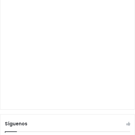
Síguenos