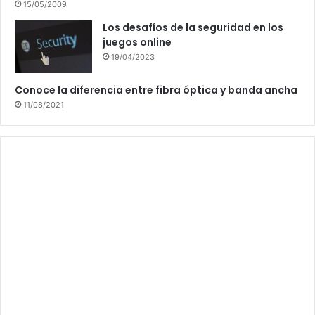
15/05/2009
Los desafíos de la seguridad en los
juegos online
19/04/2023
Conoce la diferencia entre fibra óptica y banda ancha
11/08/2021