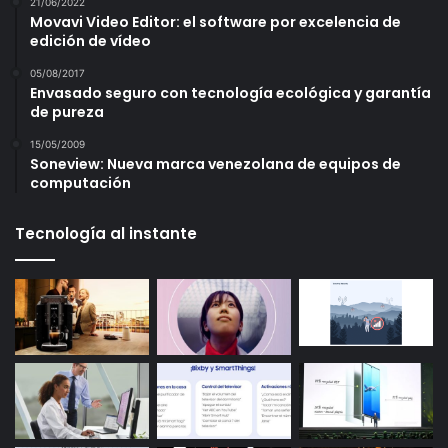
21/06/2022
Movavi Video Editor: el software por excelencia de
edición de vídeo
05/08/2017
Envasado seguro con tecnología ecológica y garantía
de pureza
15/05/2009
Soneview: Nueva marca venezolana de equipos de
computación
Tecnología al instante