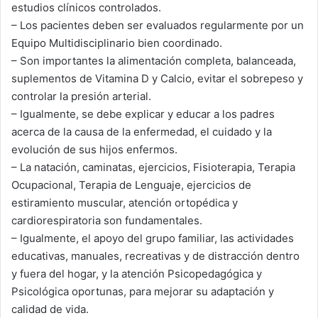
estudios clínicos controlados.
– Los pacientes deben ser evaluados regularmente por un
Equipo Multidisciplinario bien coordinado.
– Son importantes la alimentación completa, balanceada,
suplementos de Vitamina D y Calcio, evitar el sobrepeso y
controlar la presión arterial.
– Igualmente, se debe explicar y educar a los padres
acerca de la causa de la enfermedad, el cuidado y la
evolución de sus hijos enfermos.
– La natación, caminatas, ejercicios, Fisioterapia, Terapia
Ocupacional, Terapia de Lenguaje, ejercicios de
estiramiento muscular, atención ortopédica y
cardiorespiratoria son fundamentales.
– Igualmente, el apoyo del grupo familiar, las actividades
educativas, manuales, recreativas y de distracción dentro
y fuera del hogar, y la atención Psicopedagógica y
Psicológica oportunas, para mejorar su adaptación y
calidad de vida.