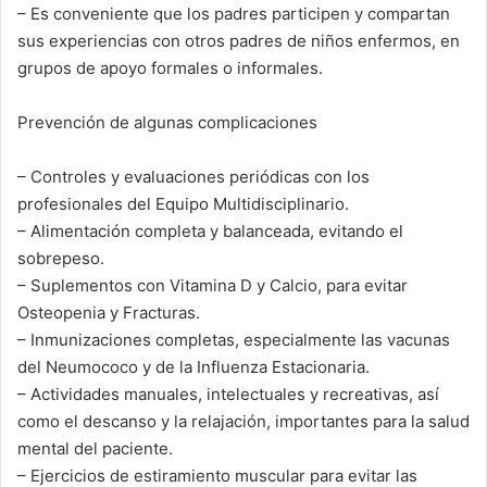
– Es conveniente que los padres participen y compartan
sus experiencias con otros padres de niños enfermos, en
grupos de apoyo formales o informales.
Prevención de algunas complicaciones
– Controles y evaluaciones periódicas con los
profesionales del Equipo Multidisciplinario.
– Alimentación completa y balanceada, evitando el
sobrepeso.
– Suplementos con Vitamina D y Calcio, para evitar
Osteopenia y Fracturas.
– Inmunizaciones completas, especialmente las vacunas
del Neumococo y de la Influenza Estacionaria.
– Actividades manuales, intelectuales y recreativas, así
como el descanso y la relajación, importantes para la salud
mental del paciente.
– Ejercicios de estiramiento muscular para evitar las