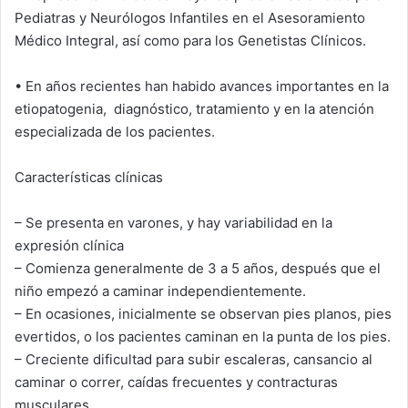
Pediatras y Neurólogos Infantiles en el Asesoramiento
Médico Integral, así como para los Genetistas Clínicos.
• En años recientes han habido avances importantes en la
etiopatogenia, diagnóstico, tratamiento y en la atención
especializada de los pacientes.
Características clínicas
– Se presenta en varones, y hay variabilidad en la
expresión clínica
– Comienza generalmente de 3 a 5 años, después que el
niño empezó a caminar independientemente.
– En ocasiones, inicialmente se observan pies planos, pies
evertidos, o los pacientes caminan en la punta de los pies.
– Creciente dificultad para subir escaleras, cansancio al
caminar o correr, caídas frecuentes y contracturas
musculares.