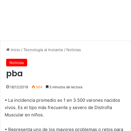
Inicio
/
Tecnología al Instante
/
Noticias
Noticias
pba
18/12/2018
964
5 minutos de lectura
• La incidencia promedio es 1 en 3.500 varones nacidos
vivos. Es el tipo más frecuente y severo de Distrofia
Muscular en niños.
• Representa uno de los mayores problemas o retos para