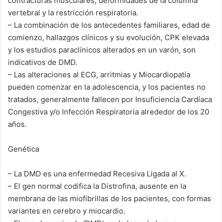
contracturas musculares, deformidades de la columna
vertebral y la restricción respiratoria.
– La combinación de los antecedentes familiares, edad de
comienzo, hallazgos clínicos y su evolución, CPK elevada
y los estudios paraclínicos alterados en un varón, son
indicativos de DMD.
– Las alteraciones al ECG, arritmias y Miocardiopatía
pueden comenzar en la adolescencia, y los pacientes no
tratados, generalmente fallecen por Insuficiencia Cardíaca
Congestiva y/o Infección Respiratoria alrededor de los 20
años.
Genética
– La DMD es una enfermedad Recesiva Ligada al X.
– El gen normal codifica la Distrofina, ausente en la
membrana de las miofibrillas de los pacientes, con formas
variantes en cerebro y miocardio.