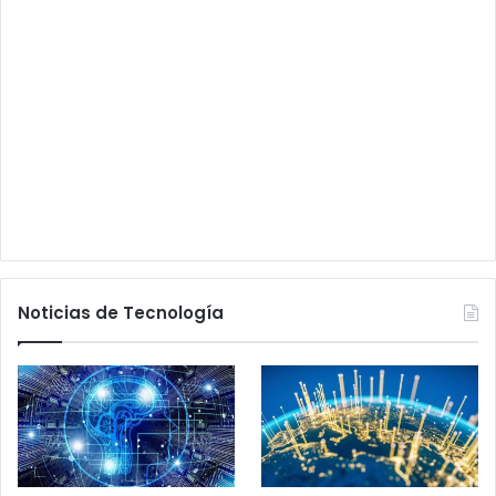
Noticias de Tecnología