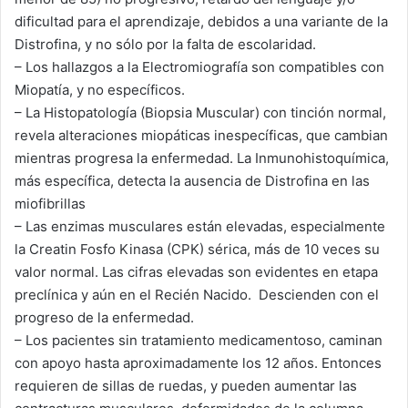
dificultad para el aprendizaje, debidos a una variante de la
Distrofina, y no sólo por la falta de escolaridad.
– Los hallazgos a la Electromiografía son compatibles con
Miopatía, y no específicos.
– La Histopatología (Biopsia Muscular) con tinción normal,
revela alteraciones miopáticas inespecíficas, que cambian
mientras progresa la enfermedad. La Inmunohistoquímica,
más específica, detecta la ausencia de Distrofina en las
miofibrillas
– Las enzimas musculares están elevadas, especialmente
la Creatin Fosfo Kinasa (CPK) sérica, más de 10 veces su
valor normal. Las cifras elevadas son evidentes en etapa
preclínica y aún en el Recién Nacido. Descienden con el
progreso de la enfermedad.
– Los pacientes sin tratamiento medicamentoso, caminan
con apoyo hasta aproximadamente los 12 años. Entonces
requieren de sillas de ruedas, y pueden aumentar las