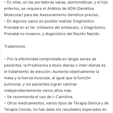
– En ellas, en las portadoras sanas, asintomáticas, y el hijo
enfermo, se requiere el Análisis de ADN (Genética
Molecular) para dar Asesoramiento Genético preciso.
– En algunos casos es posible realizar Diagnóstico
Prenatal en el 1er. trimestre del embarazo, o Diagnóstico
Prenatal no invasivo, y diagnóstico del Recién Nacido.
Tratamiento
– Por la efectividad comprobada en largas series de
pacientes, la Prednisona a dosis diarias o inter-diarias es
el tratamiento de elección. Aumenta objetivamente la
masa y la fuerza muscular, al igual que la función
pulmonar, y los pacientes logran caminar
independientemente varios años más.
– Se recomienda el uso de L-Carnitina.
– Otros medicamentos, varios tipos de Terapia Génica y de
Terapia Celular, no han dado los resultados esperados en