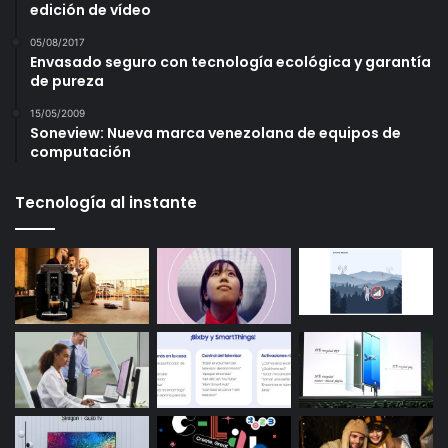
edición de vídeo
05/08/2017
Envasado seguro con tecnología ecológica y garantía
de pureza
15/05/2009
Soneview: Nueva marca venezolana de equipos de
computación
Tecnología al instante