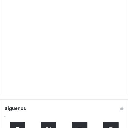
Síguenos