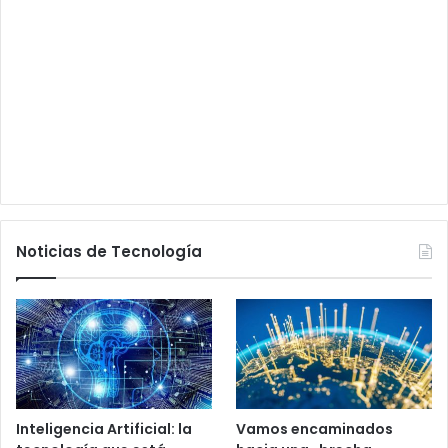
Noticias de Tecnología
Inteligencia Artificial: la
Vamos encaminados