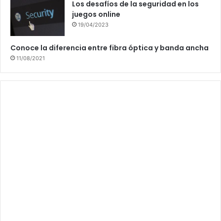
Los desafíos de la seguridad en los
juegos online
19/04/2023
Conoce la diferencia entre fibra óptica y banda ancha
11/08/2021