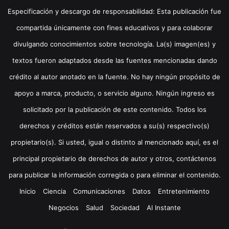
Especificación y descargo de responsabilidad: Esta publicación fue
compartida únicamente con fines educativos y para colaborar
divulgando conocimientos sobre tecnología. La(s) imagen(es) y
textos fueron adaptados desde las fuentes mencionadas dando
crédito al autor anotado en la fuente. No hay ningún propósito de
apoyo a marca, producto, o servicio alguno. Ningún ingreso es
solicitado por la publicación de este contenido. Todos los
derechos y créditos están reservados a su(s) respectivo(s)
propietario(s). Si usted, igual o distinto al mencionado aquí, es el
principal propietario de derechos de autor y otros, contáctenos
para publicar la información corregida o para eliminar el contenido.
Inicio
Ciencia
Comunicaciones
Datos
Entretenimiento
Negocios
Salud
Sociedad
Al Instante