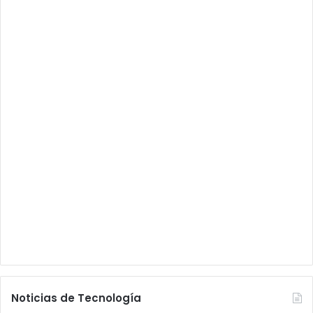
Noticias de Tecnología