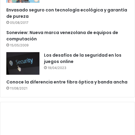
Envasado seguro con tecnología ecológica y garantía
de pureza
05/08/2017
Soneview: Nueva marca venezolana de equipos de
computación
15/05/2009
Los desafíos de la seguridad en los
juegos online
19/04/2023
Conoce la diferencia entre fibra óptica y banda ancha
11/08/2021