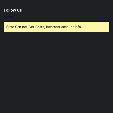
Follow us
Error Can not Get Posts, Incorrect account info.