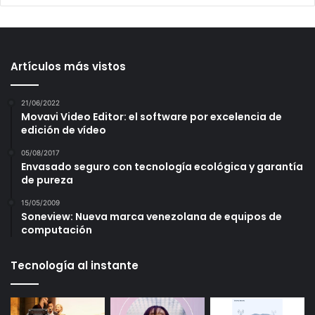
Artículos más vistos
21/06/2022
Movavi Video Editor: el software por excelencia de
edición de vídeo
05/08/2017
Envasado seguro con tecnología ecológica y garantía
de pureza
15/05/2009
Soneview: Nueva marca venezolana de equipos de
computación
Tecnología al instante