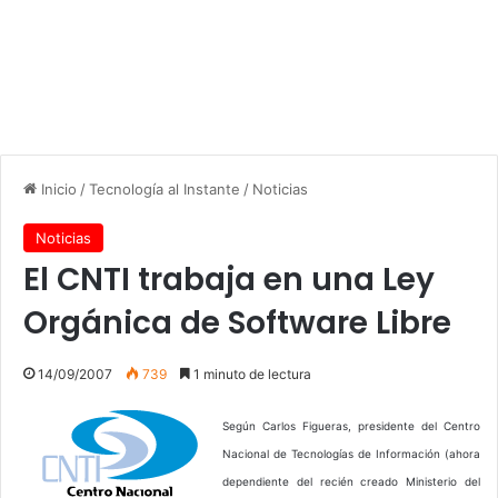
Inicio
/
Tecnología al Instante
/
Noticias
Noticias
El CNTI trabaja en una Ley
Orgánica de Software Libre
14/09/2007
739
1 minuto de lectura
Según Carlos Figueras, presidente del Centro
Nacional de Tecnologías de Información (ahora
dependiente del recién creado Ministerio del