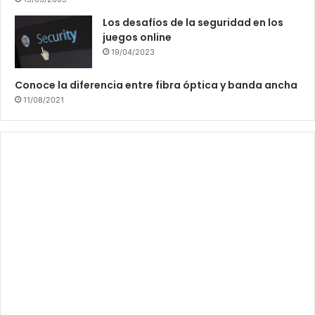
Los desafíos de la seguridad en los
juegos online
19/04/2023
Conoce la diferencia entre fibra óptica y banda ancha
11/08/2021