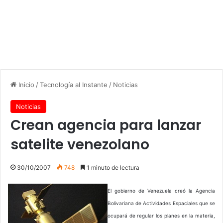
Inicio
/
Tecnología al Instante
/
Noticias
Noticias
Crean agencia para lanzar
satelite venezolano
30/10/2007
748
1 minuto de lectura
El gobierno de Venezuela creó la Agencia
Bolivariana de Actividades Espaciales que se
ocupará de regular los planes en la materia,