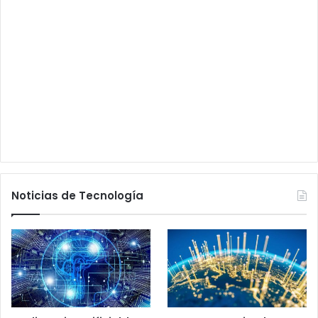
Noticias de Tecnología