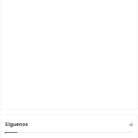
Síguenos