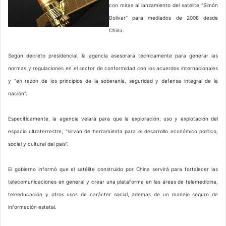
con miras al lanzamiento del satélite "Simón
Bolívar" para mediados de 2008 desde
China.
Según decreto presidencial, la agencia asesorará técnicamente para generar las
normas y regulaciones en el sector de conformidad con los acuerdos internacionales
y "en razón de los principios de la soberanía, seguridad y defensa integral de la
nación".
Específicamente, la agencia velará para que la exploración, uso y explotación del
espacio ultraterrestre, "sirvan de herramienta para el desarrollo económico político,
social y cultural del país".
El gobierno informó que el satélite construido por China servirá para fortalecer las
telecomunicaciones en general y crear una plataforma en las áreas de telemedicina,
teleeducación y otros usos de carácter social, además de un manejo seguro de
información estatal.