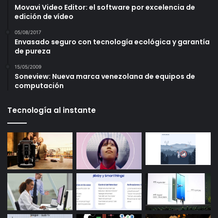
Movavi Video Editor: el software por excelencia de
edición de vídeo
05/08/2017
Envasado seguro con tecnología ecológica y garantía
de pureza
15/05/2009
Soneview: Nueva marca venezolana de equipos de
computación
Tecnología al instante