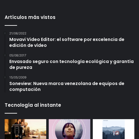
Artículos más vistos
21/06/2022
Movavi Video Editor: el software por excelencia de
edición de vídeo
05/08/2017
Envasado seguro con tecnología ecológica y garantía
de pureza
15/05/2009
Soneview: Nueva marca venezolana de equipos de
computación
Tecnología al instante