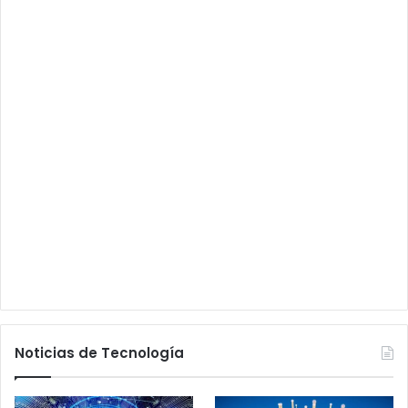
Noticias de Tecnología