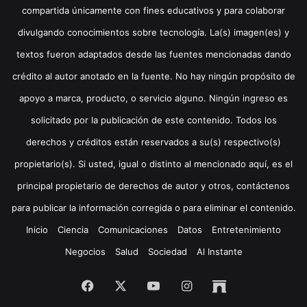
compartida únicamente con fines educativos y para colaborar
divulgando conocimientos sobre tecnología. La(s) imagen(es) y
textos fueron adaptados desde las fuentes mencionadas dando
crédito al autor anotado en la fuente. No hay ningún propósito de
apoyo a marca, producto, o servicio alguno. Ningún ingreso es
solicitado por la publicación de este contenido. Todos los
derechos y créditos están reservados a su(s) respectivo(s)
propietario(s). Si usted, igual o distinto al mencionado aquí, es el
principal propietario de derechos de autor y otros, contáctenos
para publicar la información corregida o para eliminar el contenido.
Inicio
Ciencia
Comunicaciones
Datos
Entretenimiento
Negocios
Salud
Sociedad
Al Instante
Facebook
X
YouTube
Instagram
Archive