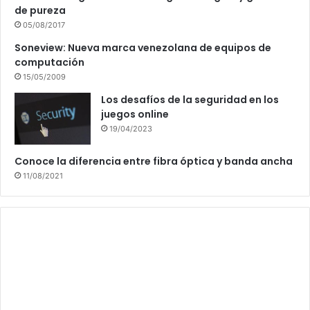
de pureza
05/08/2017
Soneview: Nueva marca venezolana de equipos de
computación
15/05/2009
Los desafíos de la seguridad en los
juegos online
19/04/2023
Conoce la diferencia entre fibra óptica y banda ancha
11/08/2021