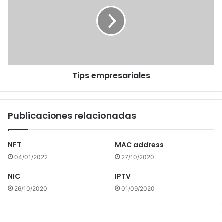
Tips empresariales
Publicaciones relacionadas
NFT
MAC address
04/01/2022
27/10/2020
NIC
IPTV
26/10/2020
01/09/2020