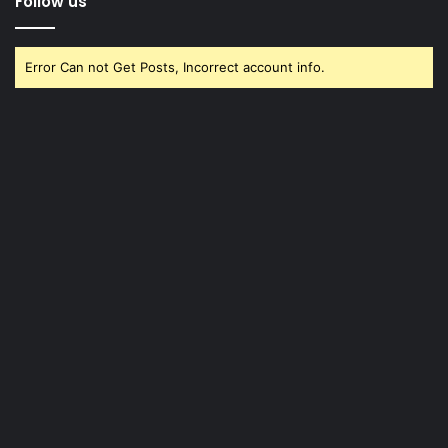
Follow us
Error Can not Get Posts, Incorrect account info.