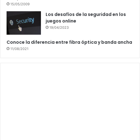
15/05/2009
Los desafíos de la seguridad en los
juegos online
19/04/2023
Conoce la diferencia entre fibra óptica y banda ancha
11/08/2021