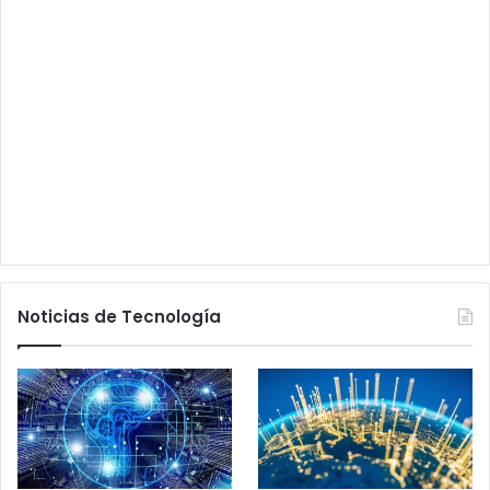
Noticias de Tecnología