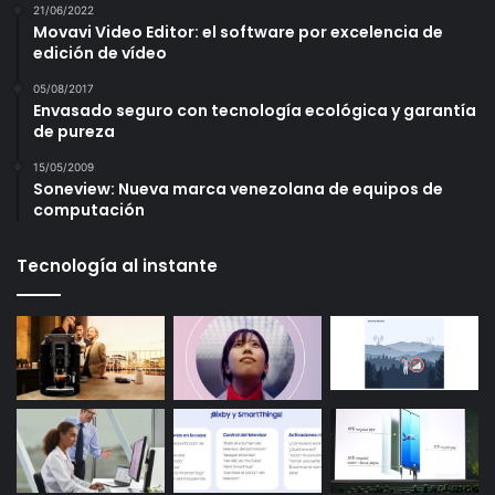
21/06/2022
Movavi Video Editor: el software por excelencia de
edición de vídeo
05/08/2017
Envasado seguro con tecnología ecológica y garantía
de pureza
15/05/2009
Soneview: Nueva marca venezolana de equipos de
computación
Tecnología al instante