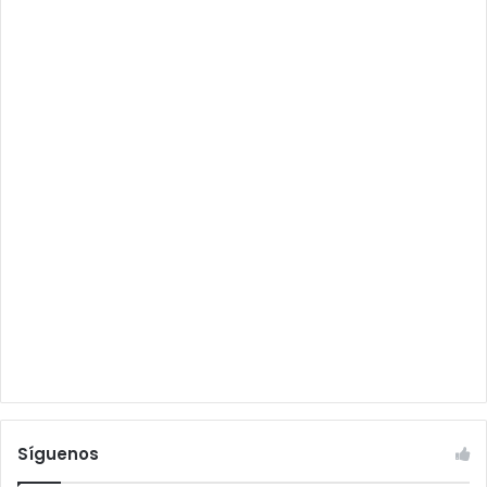
Síguenos