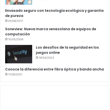
Envasado seguro con tecnología ecológica y garantía
de pureza
05/08/2017
Soneview: Nueva marca venezolana de equipos de
computación
15/05/2009
Los desafíos de la seguridad en los
juegos online
19/04/2023
Conoce la diferencia entre fibra óptica y banda ancha
11/08/2021