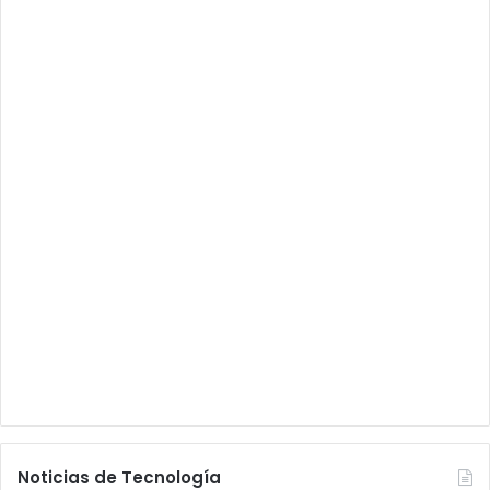
Noticias de Tecnología