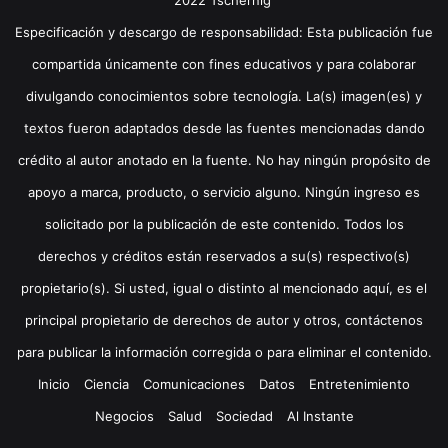
2022 Tschernig'
Especificación y descargo de responsabilidad: Esta publicación fue
compartida únicamente con fines educativos y para colaborar
divulgando conocimientos sobre tecnología. La(s) imagen(es) y
textos fueron adaptados desde las fuentes mencionadas dando
crédito al autor anotado en la fuente. No hay ningún propósito de
apoyo a marca, producto, o servicio alguno. Ningún ingreso es
solicitado por la publicación de este contenido. Todos los
derechos y créditos están reservados a su(s) respectivo(s)
propietario(s). Si usted, igual o distinto al mencionado aquí, es el
principal propietario de derechos de autor y otros, contáctenos
para publicar la información corregida o para eliminar el contenido.
Inicio
Ciencia
Comunicaciones
Datos
Entretenimiento
Negocios
Salud
Sociedad
Al Instante