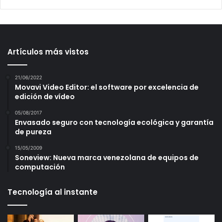
Artículos más vistos
21/06/2022
Movavi Video Editor: el software por excelencia de
edición de vídeo
05/08/2017
Envasado seguro con tecnología ecológica y garantía
de pureza
15/05/2009
Soneview: Nueva marca venezolana de equipos de
computación
Tecnología al instante