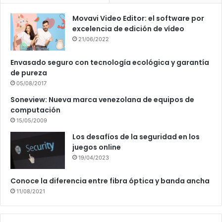
Movavi Video Editor: el software por
excelencia de edición de vídeo
21/06/2022
Envasado seguro con tecnología ecológica y garantía
de pureza
05/08/2017
Soneview: Nueva marca venezolana de equipos de
computación
15/05/2009
Los desafíos de la seguridad en los
juegos online
19/04/2023
Conoce la diferencia entre fibra óptica y banda ancha
11/08/2021