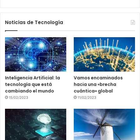
Noticias de Tecnología
Inteligencia Artificial: la
Vamos encaminados
tecnología que está
hacia una «brecha
cambiando el mundo
cuántica» global
15/02/2023
11/02/2023