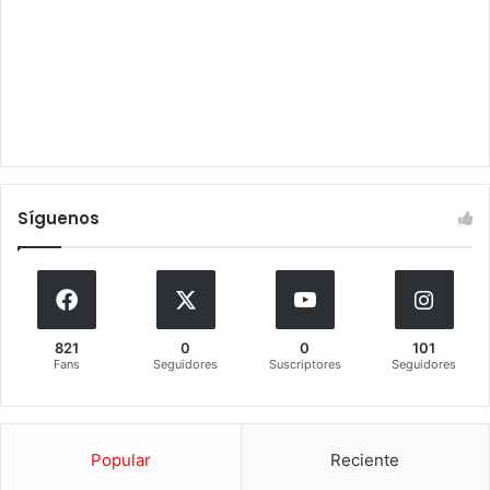
Síguenos
821
0
0
101
Fans
Seguidores
Suscriptores
Seguidores
Popular
Reciente