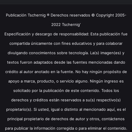
Publicación Tschernig ® Derechos reservados © Copyright 2005-
2022 Tschernig'
Especificación y descargo de responsabilidad: Esta publicación fue
compartida únicamente con fines educativos y para colaborar
divulgando conocimientos sobre tecnología. La(s) imagen(es) y
textos fueron adaptados desde las fuentes mencionadas dando
crédito al autor anotado en la fuente. No hay ningún propósito de
apoyo a marca, producto, o servicio alguno. Ningún ingreso es
solicitado por la publicación de este contenido. Todos los
derechos y créditos están reservados a su(s) respectivo(s)
propietario(s). Si usted, igual o distinto al mencionado aquí, es el
principal propietario de derechos de autor y otros, contáctenos
para publicar la información corregida o para eliminar el contenido.