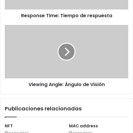
Response Time: Tiempo de respuesta
Viewing
Angle:
Ángulo
de
Visión
Viewing Angle: Ángulo de Visión
Publicaciones relacionadas
NFT
MAC address