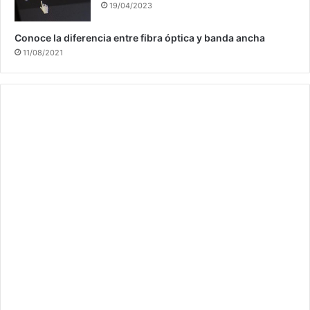
19/04/2023
Conoce la diferencia entre fibra óptica y banda ancha
11/08/2021