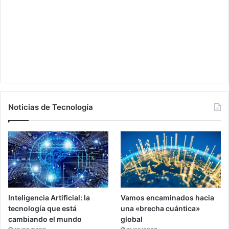
Noticias de Tecnología
Inteligencia Artificial: la
Vamos encaminados hacia
tecnología que está
una «brecha cuántica»
cambiando el mundo
global