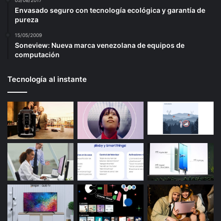
05/08/2017
Envasado seguro con tecnología ecológica y garantía de
pureza
15/05/2009
Soneview: Nueva marca venezolana de equipos de
computación
Tecnología al instante