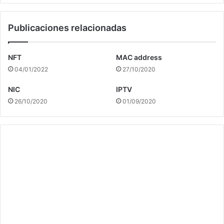
Publicaciones relacionadas
NFT
MAC address
04/01/2022
27/10/2020
NIC
IPTV
26/10/2020
01/09/2020