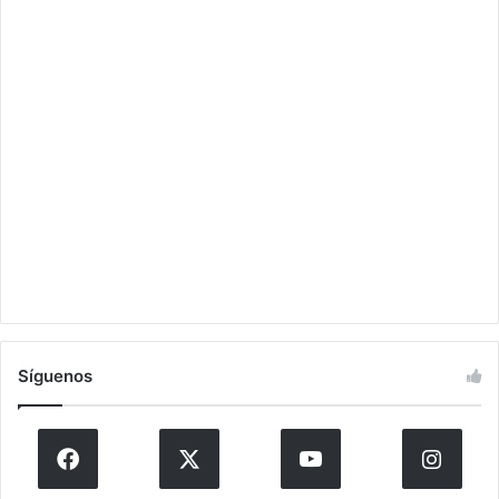
Síguenos