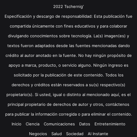
2022 Tschernig'
Especificación y descargo de responsabilidad: Esta publicación fue
compartida únicamente con fines educativos y para colaborar
divulgando conocimientos sobre tecnología. La(s) imagen(es) y
textos fueron adaptados desde las fuentes mencionadas dando
crédito al autor anotado en la fuente. No hay ningún propósito de
apoyo a marca, producto, o servicio alguno. Ningún ingreso es
solicitado por la publicación de este contenido. Todos los
derechos y créditos están reservados a su(s) respectivo(s)
propietario(s). Si usted, igual o distinto al mencionado aquí, es el
principal propietario de derechos de autor y otros, contáctenos
para publicar la información corregida o para eliminar el contenido.
Inicio
Ciencia
Comunicaciones
Datos
Entretenimiento
Negocios
Salud
Sociedad
Al Instante