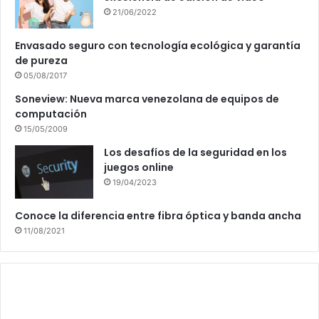
21/06/2022
Envasado seguro con tecnología ecológica y garantía
de pureza
05/08/2017
Soneview: Nueva marca venezolana de equipos de
computación
15/05/2009
Los desafíos de la seguridad en los
juegos online
19/04/2023
Conoce la diferencia entre fibra óptica y banda ancha
11/08/2021