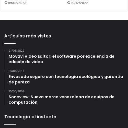
09/02/2023
19/12/2022
Artículos más vistos
21/06/2022
Movavi Video Editor: el software por excelencia de
edición de vídeo
05/08/2017
Envasado seguro con tecnología ecológica y garantía
de pureza
15/05/2009
Soneview: Nueva marca venezolana de equipos de
computación
Tecnología al instante