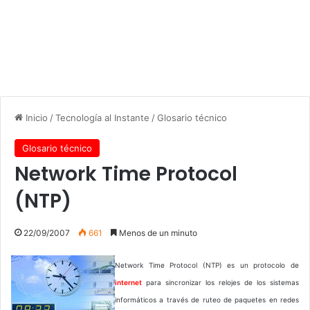
Inicio
/
Tecnología al Instante
/
Glosario técnico
Glosario técnico
Network Time Protocol
(NTP)
22/09/2007
661
Menos de un minuto
Network Time Protocol (NTP) es un protocolo de
internet
para sincronizar los relojes de los sistemas
informáticos a través de ruteo de paquetes en redes