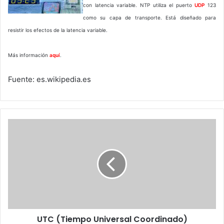
con latencia variable. NTP utiliza el puerto
UDP
123
como su capa de transporte. Está diseñado para
resistir los efectos de la latencia variable.
Más información
aquí
.
Fuente: es.wikipedia.es
UTC
(Tiempo
Universal
Coordinado)
UTC (Tiempo Universal Coordinado)