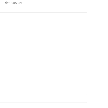
11/08/2021