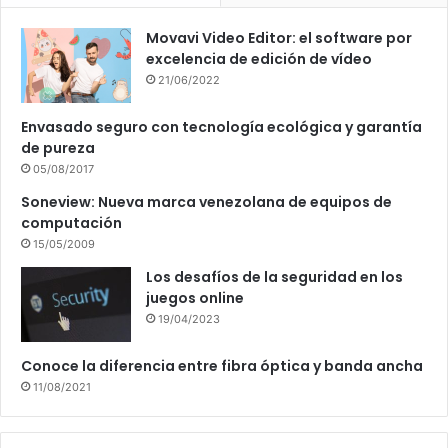
Movavi Video Editor: el software por
excelencia de edición de vídeo
21/06/2022
Envasado seguro con tecnología ecológica y garantía
de pureza
05/08/2017
Soneview: Nueva marca venezolana de equipos de
computación
15/05/2009
Los desafíos de la seguridad en los
juegos online
19/04/2023
Conoce la diferencia entre fibra óptica y banda ancha
11/08/2021