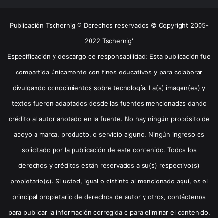
Publicación Tschernig ® Derechos reservados © Copyright 2005-
2022 Tschernig'
Especificación y descargo de responsabilidad: Esta publicación fue
compartida únicamente con fines educativos y para colaborar
divulgando conocimientos sobre tecnología. La(s) imagen(es) y
textos fueron adaptados desde las fuentes mencionadas dando
crédito al autor anotado en la fuente. No hay ningún propósito de
apoyo a marca, producto, o servicio alguno. Ningún ingreso es
solicitado por la publicación de este contenido. Todos los
derechos y créditos están reservados a su(s) respectivo(s)
propietario(s). Si usted, igual o distinto al mencionado aquí, es el
principal propietario de derechos de autor y otros, contáctenos
para publicar la información corregida o para eliminar el contenido.