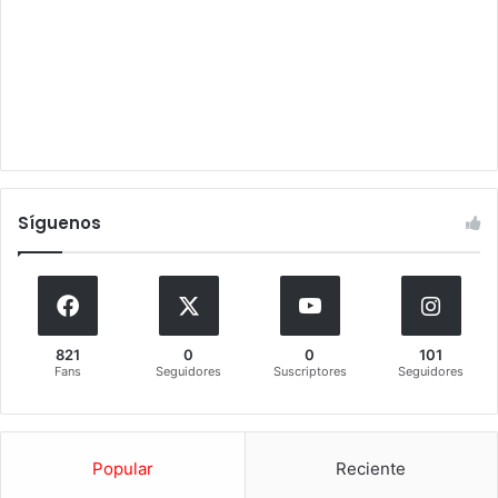
Síguenos
821
0
0
101
Fans
Seguidores
Suscriptores
Seguidores
Popular
Reciente