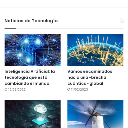
Noticias de Tecnología
Inteligencia Artificial: la
Vamos encaminados
tecnología que está
hacia una «brecha
cambiando el mundo
cuántica» global
15/02/2023
11/02/2023