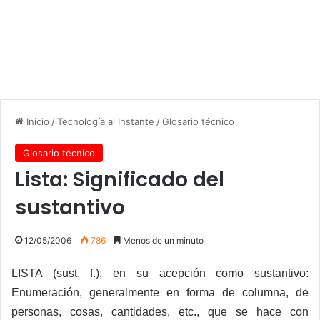
Inicio
/
Tecnología al Instante
/
Glosario técnico
Glosario técnico
Lista: Significado del
sustantivo
12/05/2006
786
Menos de un minuto
LISTA (sust. f.), en su acepción como sustantivo:
Enumeración, generalmente en forma de columna, de
personas, cosas, cantidades, etc., que se hace con