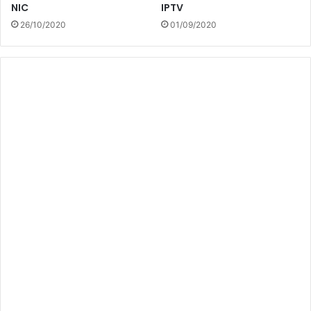
NIC
IPTV
26/10/2020
01/09/2020