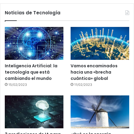
Noticias de Tecnología
Inteligencia Artificial: la
Vamos encaminados
tecnología que está
hacia una «brecha
cambiando el mundo
cuántica» global
15/02/2023
11/02/2023