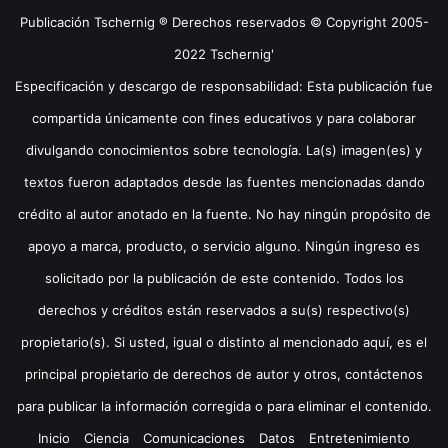
Publicación Tschernig ® Derechos reservados © Copyright 2005-
2022 Tschernig'
Especificación y descargo de responsabilidad: Esta publicación fue
compartida únicamente con fines educativos y para colaborar
divulgando conocimientos sobre tecnología. La(s) imagen(es) y
textos fueron adaptados desde las fuentes mencionadas dando
crédito al autor anotado en la fuente. No hay ningún propósito de
apoyo a marca, producto, o servicio alguno. Ningún ingreso es
solicitado por la publicación de este contenido. Todos los
derechos y créditos están reservados a su(s) respectivo(s)
propietario(s). Si usted, igual o distinto al mencionado aquí, es el
principal propietario de derechos de autor y otros, contáctenos
para publicar la información corregida o para eliminar el contenido.
Inicio
Ciencia
Comunicaciones
Datos
Entretenimiento