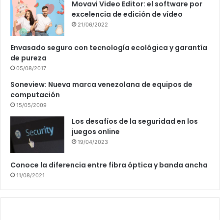
Movavi Video Editor: el software por
excelencia de edición de vídeo
21/06/2022
Envasado seguro con tecnología ecológica y garantía
de pureza
05/08/2017
Soneview: Nueva marca venezolana de equipos de
computación
15/05/2009
Los desafíos de la seguridad en los
juegos online
19/04/2023
Conoce la diferencia entre fibra óptica y banda ancha
11/08/2021