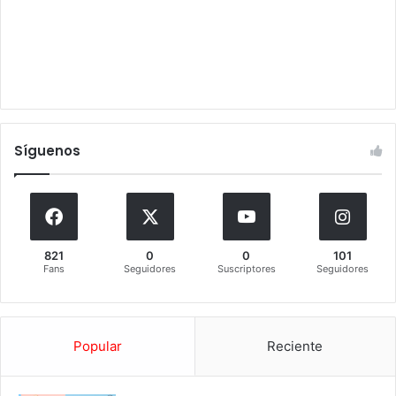
Síguenos
821
0
0
101
Fans
Seguidores
Suscriptores
Seguidores
Popular
Reciente