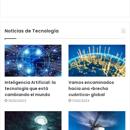
Noticias de Tecnología
Inteligencia Artificial: la
Vamos encaminados
tecnología que está
hacia una «brecha
cambiando el mundo
cuántica» global
15/02/2023
11/02/2023