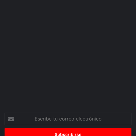
Escribe
tu
correo
electrónico