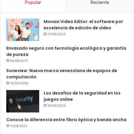
Popular
Reciente
Movavi Video Editor: el software por
excelencia de edición de vídeo
21/06/2022
Envasado seguro con tecnología ecológica y garantía
de pureza
05/08/2017
Soneview: Nueva marca venezolana de equipos de
computación
15/05/2009
Los desafíos de la seguridad en los
juegos online
19/04/2023
Conoce la diferencia entre fibra óptica y banda ancha
11/08/2021