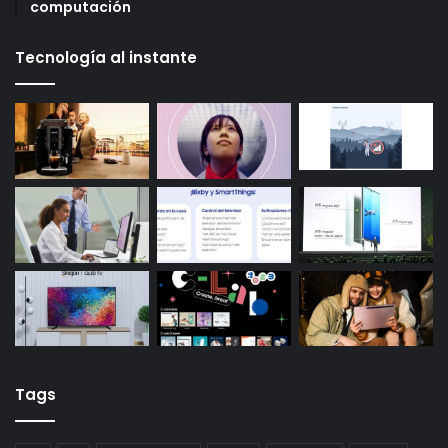
computación
Tecnología al instante
Tags