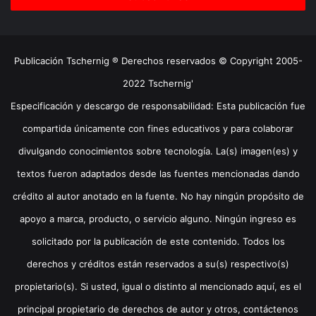
Publicación Tschernig ® Derechos reservados © Copyright 2005-
2022 Tschernig'
Especificación y descargo de responsabilidad: Esta publicación fue
compartida únicamente con fines educativos y para colaborar
divulgando conocimientos sobre tecnología. La(s) imagen(es) y
textos fueron adaptados desde las fuentes mencionadas dando
crédito al autor anotado en la fuente. No hay ningún propósito de
apoyo a marca, producto, o servicio alguno. Ningún ingreso es
solicitado por la publicación de este contenido. Todos los
derechos y créditos están reservados a su(s) respectivo(s)
propietario(s). Si usted, igual o distinto al mencionado aquí, es el
principal propietario de derechos de autor y otros, contáctenos