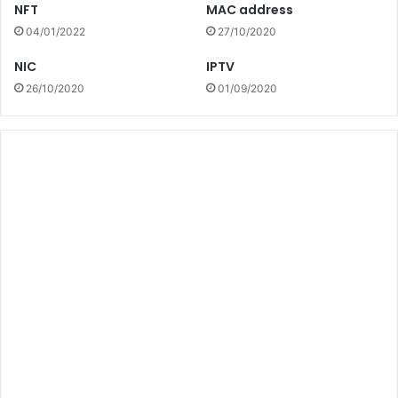
NFT
MAC address
04/01/2022
27/10/2020
NIC
IPTV
26/10/2020
01/09/2020