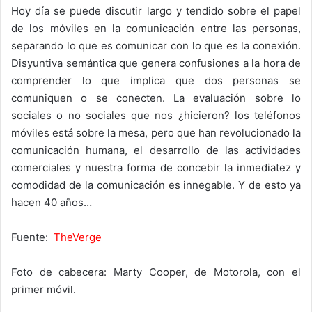
Hoy día se puede discutir largo y tendido sobre el papel
de los móviles en la comunicación entre las personas,
separando lo que es comunicar con lo que es la conexión.
Disyuntiva semántica que genera confusiones a la hora de
comprender lo que implica que dos personas se
comuniquen o se conecten. La evaluación sobre lo
sociales o no sociales que nos ¿hicieron? los teléfonos
móviles está sobre la mesa, pero que han revolucionado la
comunicación humana, el desarrollo de las actividades
comerciales y nuestra forma de concebir la inmediatez y
comodidad de la comunicación es innegable. Y de esto ya
hacen 40 años…
Fuente:
TheVerge
Foto de cabecera: Marty Cooper, de Motorola, con el
primer móvil.