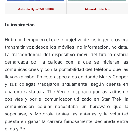
Motorola DynaTAC 8000X
Motorola StarTac
La inspiración
Hubo un tiempo en el que el objetivo de los ingenieros era
transmitir voz desde los móviles, no información, no data.
La trascendencia del dispositivo móvil del futuro estaría
demarcada por la calidad con la que se hicieran las
comunicaciones y con la portabilidad del teléfono que las
llevaba a cabo. En este aspecto es en donde Marty Cooper
y sus colegas trabajaron arduamente, según cuenta en
una entrevista para The Verge. Inspirado por las radios de
dos vías y por el comunicador utilizado en Star Trek, la
comunicación celular necesitaba un hardware que la
soportase, y Motorola tenías las antenas y la voluntad
puesta en ganar la carrera famosamente declarada entre
ellos y Bell.