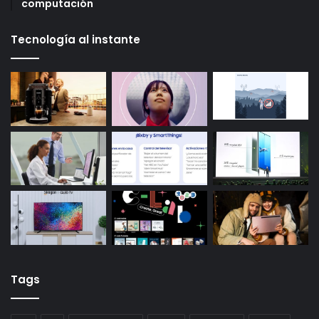
computación
Tecnología al instante
Tags