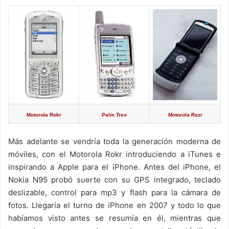
Motorola Rokr
Palm Treo
Motorola Razr
Más adelante se vendría toda la generación moderna de
móviles, con el Motorola Rokr introduciendo a iTunes e
inspirando a Apple para el iPhone. Antes del iPhone, el
Nokia N95 probó suerte con su GPS integrado, teclado
deslizable, control para mp3 y flash para la cámara de
fotos. Llegaría el turno de iPhone en 2007 y todo lo que
habíamos visto antes se resumía en él, mientras que