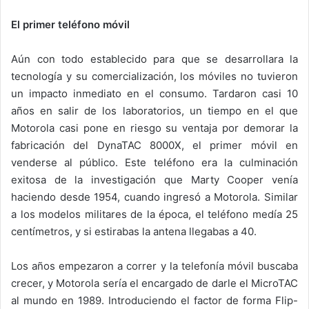
El primer teléfono móvil
Aún con todo establecido para que se desarrollara la
tecnología y su comercialización, los móviles no tuvieron
un impacto inmediato en el consumo. Tardaron casi 10
años en salir de los laboratorios, un tiempo en el que
Motorola casi pone en riesgo su ventaja por demorar la
fabricación del DynaTAC 8000X, el primer móvil en
venderse al público. Este teléfono era la culminación
exitosa de la investigación que Marty Cooper venía
haciendo desde 1954, cuando ingresó a Motorola. Similar
a los modelos militares de la época, el teléfono medía 25
centímetros, y si estirabas la antena llegabas a 40.
Los años empezaron a correr y la telefonía móvil buscaba
crecer, y Motorola sería el encargado de darle el MicroTAC
al mundo en 1989. Introduciendo el factor de forma Flip-