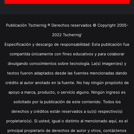
Publicación Tschernig ® Derechos reservados © Copyright 2005-
2022 Tschernig'
Especificación y descargo de responsabilidad: Esta publicación fue
compartida únicamente con fines educativos y para colaborar
divulgando conocimientos sobre tecnología. La(s) imagen(es) y
textos fueron adaptados desde las fuentes mencionadas dando
crédito al autor anotado en la fuente. No hay ningún propósito de
apoyo a marca, producto, o servicio alguno. Ningún ingreso es
solicitado por la publicación de este contenido. Todos los
derechos y créditos están reservados a su(s) respectivo(s)
propietario(s). Si usted, igual o distinto al mencionado aquí, es el
principal propietario de derechos de autor y otros, contáctenos