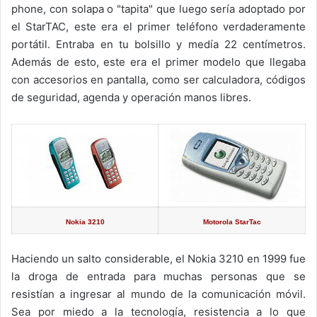
phone, con solapa o "tapita" que luego sería adoptado por
el StarTAC, este era el primer teléfono verdaderamente
portátil. Entraba en tu bolsillo y medía 22 centímetros.
Además de esto, este era el primer modelo que llegaba
con accesorios en pantalla, como ser calculadora, códigos
de seguridad, agenda y operación manos libres.
Nokia 3210
Motorola StarTac
Haciendo un salto considerable, el Nokia 3210 en 1999 fue
la droga de entrada para muchas personas que se
resistían a ingresar al mundo de la comunicación móvil.
Sea por miedo a la tecnología, resistencia a lo que