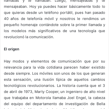
llamabas y te llamaban. Luego, mensajeabas y te
mensajeaban. Hoy ya puedes hacer básicamente todo lo
que quieras desde un teléfono portátil, pues han pasado
40 años de telefonía móvil y nosotros le rendimos un
pequeño homenaje contándote sobre la primer llamada y
los modelos más significativos de una tecnología que
revolucionó la comunicación.
El origen
Hay modos y elementos de comunicación que por su
relevancia para la vida cotidiana parecen haber existido
desde siempre. Los móviles son unos de los que generan
esta sensación, una ilusión típica de aquellos cambios
tecnológicos revolucionarios. La historia cuenta que el 3
de abril de 1973, Marty Cooper, un ingeniero de alto nivel
que trabajaba en Motorola llamaba Joel Engel, la cabeza
del equipo del departamento de investigación de Bella