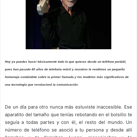
Hoy ya puedes hacer básicamente todo lo que quieras desde un teléfono portátil,
pues han pasado 40 años de telefonía móvil y nosotros le rendimos un pequeño
homenaje contándote sobre la primer llamada y los modelos más significativos de
una tecnología que revolucionó la comunicación.
De un día para otro nunca más estuviste inaccesible. Ese
aparatito del tamaño que tenías rebotando en el bolsillo te
seguía a todas partes y con él, el resto del mundo. Un
número de teléfono se asoció a tu persona y desde allí