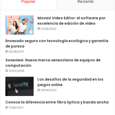
Popular
Reciente
Movavi Video Editor: el software por
excelencia de edición de vídeo
21/06/2022
Envasado seguro con tecnología ecológica y garantía
de pureza
05/08/2017
Soneview: Nueva marca venezolana de equipos de
computación
15/05/2009
Los desafíos de la seguridad en los
juegos online
19/04/2023
Conoce la diferencia entre fibra óptica y banda ancha
11/08/2021