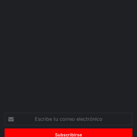
Escribe
tu
correo
electrónico