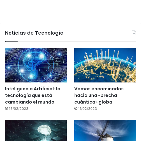
Noticias de Tecnología
Inteligencia Artificial: la
Vamos encaminados
tecnología que está
hacia una «brecha
cambiando el mundo
cuántica» global
15/02/2023
11/02/2023