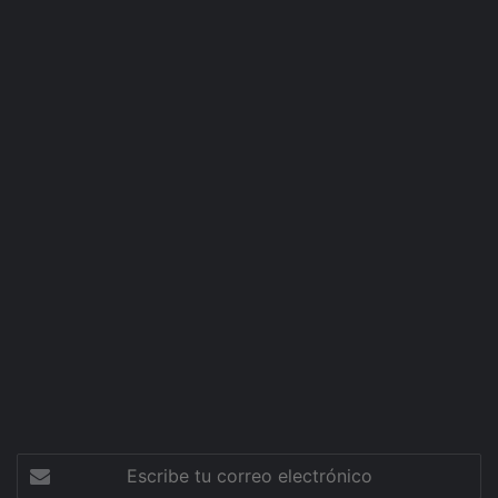
Escribe
tu