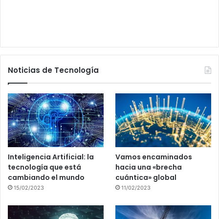
Noticias de Tecnología
Inteligencia Artificial: la
Vamos encaminados
tecnología que está
hacia una «brecha
cambiando el mundo
cuántica» global
15/02/2023
11/02/2023