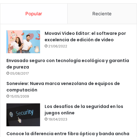
Popular
Reciente
Movavi Video Editor: el software por
excelencia de edición de vídeo
21/06/2022
Envasado seguro con tecnología ecológica y garantía
de pureza
05/08/2017
Soneview: Nueva marca venezolana de equipos de
computación
15/05/2009
Los desafíos de la seguridad en los
juegos online
19/04/2023
Conoce la diferencia entre fibra óptica y banda ancha