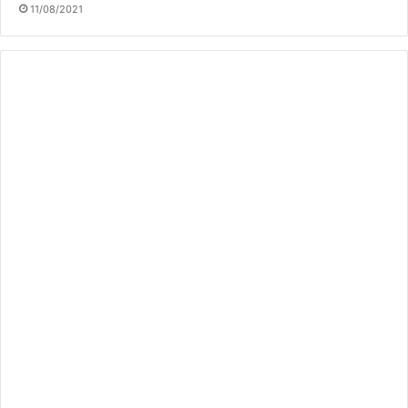
11/08/2021