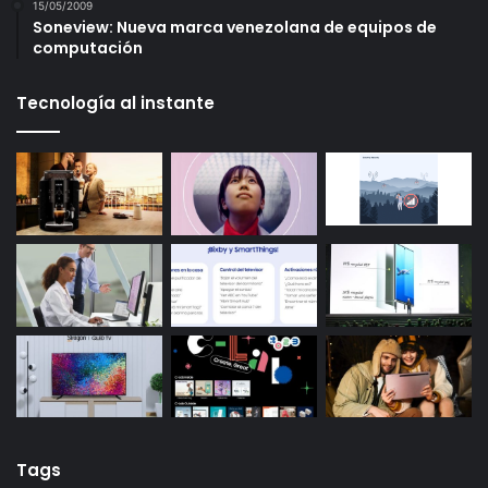
15/05/2009
Soneview: Nueva marca venezolana de equipos de
computación
Tecnología al instante
Tags