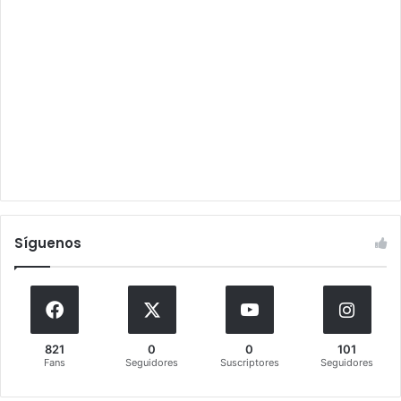
Síguenos
821
0
0
101
Fans
Seguidores
Suscriptores
Seguidores