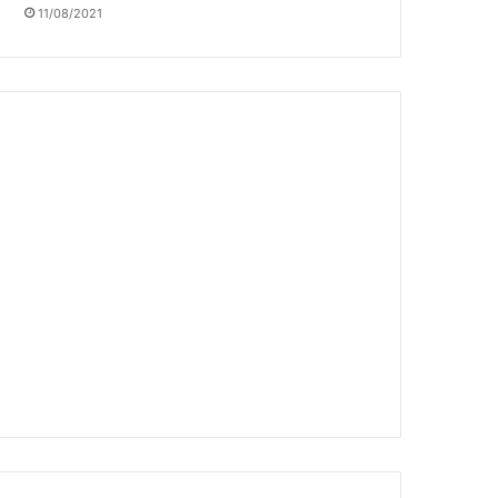
11/08/2021