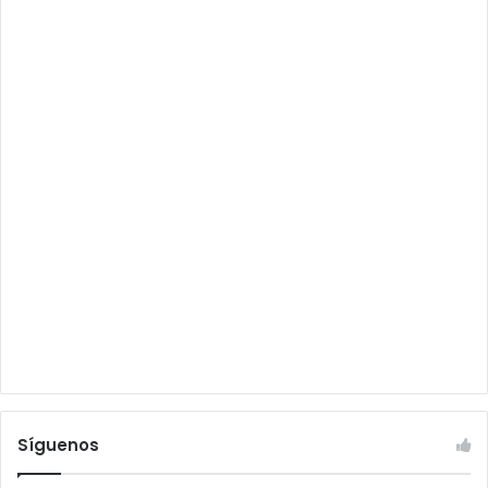
Síguenos