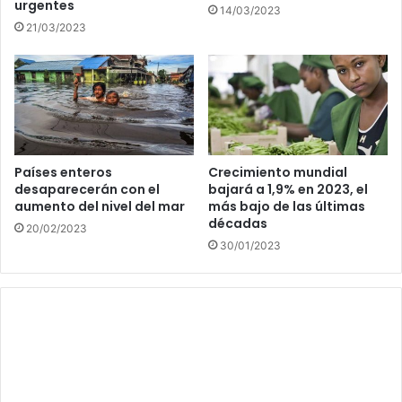
urgentes
14/03/2023
21/03/2023
Países enteros
Crecimiento mundial
desaparecerán con el
bajará a 1,9% en 2023, el
aumento del nivel del mar
más bajo de las últimas
décadas
20/02/2023
30/01/2023