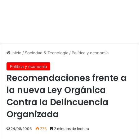
Inicio
/
Sociedad & Tecnología
/
Política y economía
Política y economía
Recomendaciones frente a
la nueva Ley Orgánica
Contra la Delincuencia
Organizada
24/08/2006
776
2 minutos de lectura