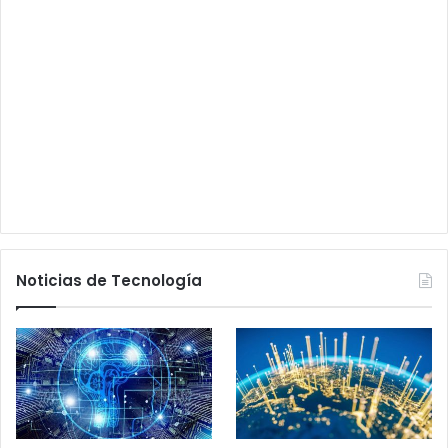
Noticias de Tecnología