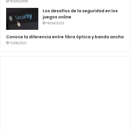
15/05/2009
Los desafíos de la seguridad en los
juegos online
19/04/2023
Conoce la diferencia entre fibra óptica y banda ancha
11/08/2021