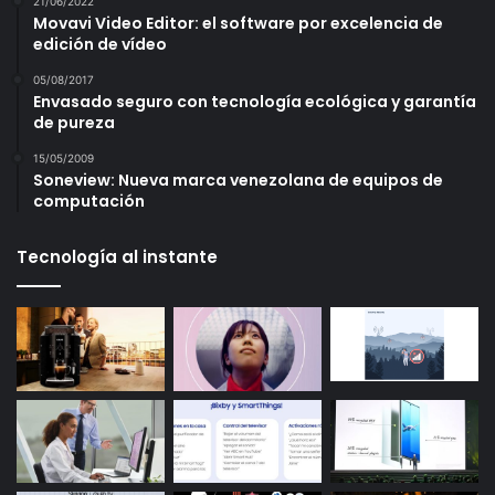
21/06/2022
Movavi Video Editor: el software por excelencia de
edición de vídeo
05/08/2017
Envasado seguro con tecnología ecológica y garantía
de pureza
15/05/2009
Soneview: Nueva marca venezolana de equipos de
computación
Tecnología al instante