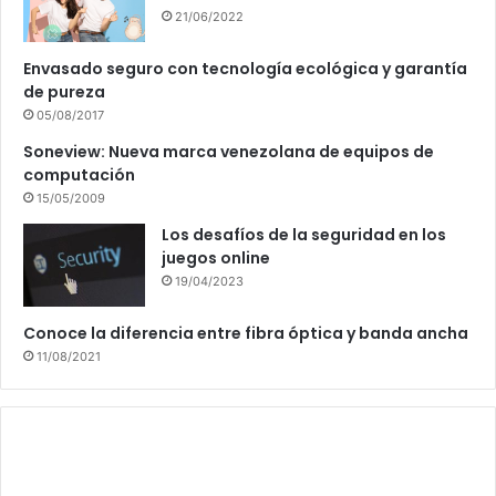
21/06/2022
Envasado seguro con tecnología ecológica y garantía
de pureza
05/08/2017
Soneview: Nueva marca venezolana de equipos de
computación
15/05/2009
Los desafíos de la seguridad en los
juegos online
19/04/2023
Conoce la diferencia entre fibra óptica y banda ancha
11/08/2021