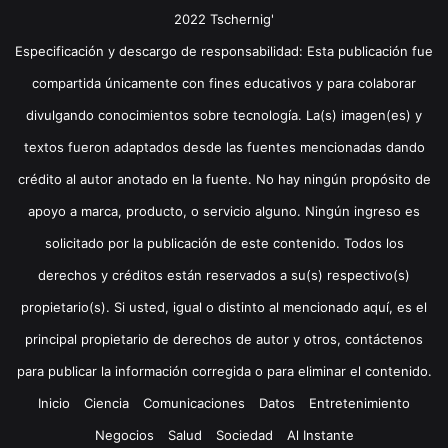
2022 Tschernig'
Especificación y descargo de responsabilidad: Esta publicación fue
compartida únicamente con fines educativos y para colaborar
divulgando conocimientos sobre tecnología. La(s) imagen(es) y
textos fueron adaptados desde las fuentes mencionadas dando
crédito al autor anotado en la fuente. No hay ningún propósito de
apoyo a marca, producto, o servicio alguno. Ningún ingreso es
solicitado por la publicación de este contenido. Todos los
derechos y créditos están reservados a su(s) respectivo(s)
propietario(s). Si usted, igual o distinto al mencionado aquí, es el
principal propietario de derechos de autor y otros, contáctenos
para publicar la información corregida o para eliminar el contenido.
Inicio
Ciencia
Comunicaciones
Datos
Entretenimiento
Negocios
Salud
Sociedad
Al Instante