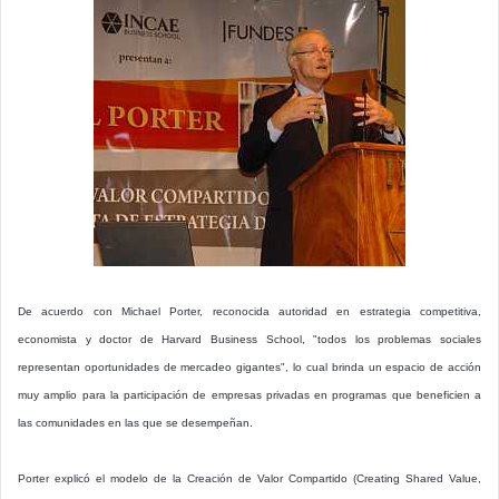
De acuerdo con Michael Porter, reconocida autoridad en estrategia competitiva,
economista y doctor de Harvard Business School, "todos los problemas sociales
representan oportunidades de mercadeo gigantes", lo cual brinda un espacio de acción
muy amplio para la participación de empresas privadas en programas que beneficien a
las comunidades en las que se desempeñan.
Porter explicó el modelo de la Creación de Valor Compartido (Creating Shared Value,