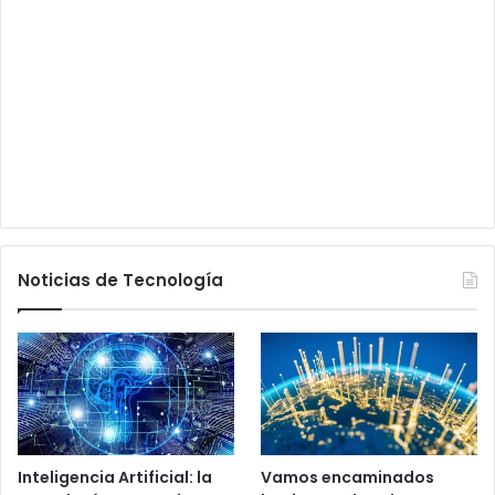
Noticias de Tecnología
Inteligencia Artificial: la
Vamos encaminados