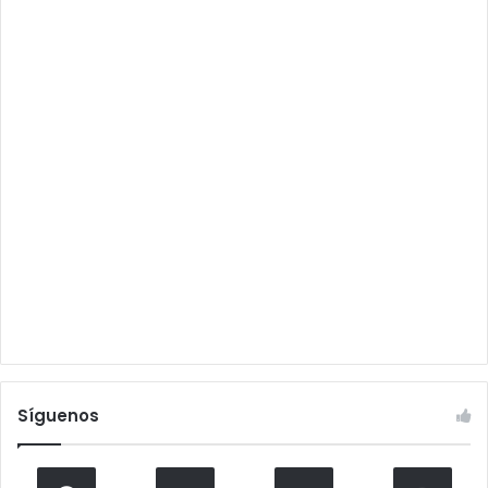
Síguenos