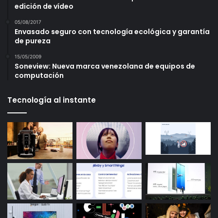
edición de vídeo
05/08/2017
Envasado seguro con tecnología ecológica y garantía
de pureza
15/05/2009
Soneview: Nueva marca venezolana de equipos de
computación
Tecnología al instante