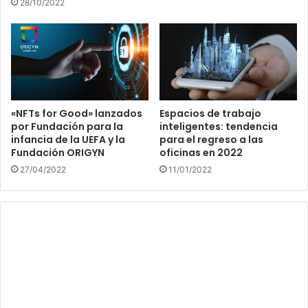
28/10/2022
«NFTs for Good» lanzados
Espacios de trabajo
por Fundación para la
inteligentes: tendencia
infancia de la UEFA y la
para el regreso a las
Fundación ORIGYN
oficinas en 2022
27/04/2022
11/01/2022