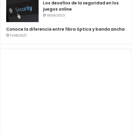
Los desafíos de la seguridad en los
juegos online
19/04/2023
Conoce la diferencia entre fibra óptica y banda ancha
11/08/2021